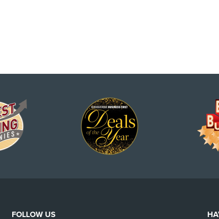
FOLLOW US
HA