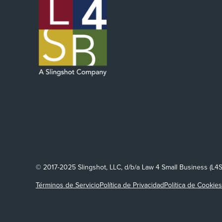
© 2017-2025 Slingshot, LLC, d/b/a Law 4 Small Business (L4
Términos de Servicio
Política de Privacidad
Política de Cookies