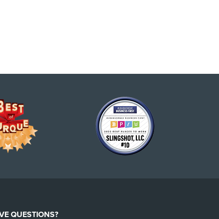
VE QUESTIONS?