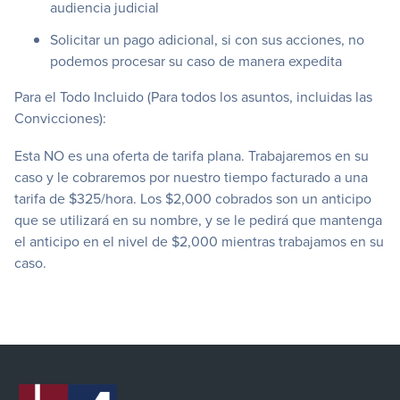
audiencia judicial
Solicitar un pago adicional, si con sus acciones, no
podemos procesar su caso de manera expedita
Para el Todo Incluido (Para todos los asuntos, incluidas las
Convicciones):
Esta NO es una oferta de tarifa plana. Trabajaremos en su
caso y le cobraremos por nuestro tiempo facturado a una
tarifa de $325/hora. Los $2,000 cobrados son un anticipo
que se utilizará en su nombre, y se le pedirá que mantenga
el anticipo en el nivel de $2,000 mientras trabajamos en su
caso.