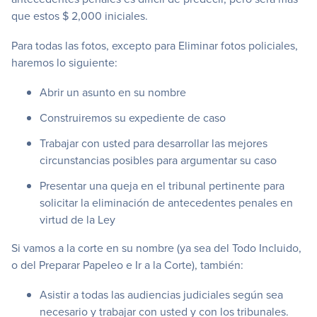
que estos $ 2,000 iniciales.
Para todas las fotos, excepto para Eliminar fotos policiales,
haremos lo siguiente:
Abrir un asunto en su nombre
Construiremos su expediente de caso
Trabajar con usted para desarrollar las mejores
circunstancias posibles para argumentar su caso
Presentar una queja en el tribunal pertinente para
solicitar la eliminación de antecedentes penales en
virtud de la Ley
Si vamos a la corte en su nombre (ya sea del Todo Incluido,
o del Preparar Papeleo e Ir a la Corte), también:
Asistir a todas las audiencias judiciales según sea
necesario y trabajar con usted y con los tribunales.