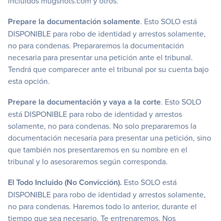
incluidos mugshots.com y otros.
Prepare la documentación solamente
. Esto SOLO está
DISPONIBLE para robo de identidad y arrestos solamente,
no para condenas. Prepararemos la documentación
necesaria para presentar una petición ante el tribunal.
Tendrá que comparecer ante el tribunal por su cuenta bajo
esta opción.
Prepare la documentación y vaya a la corte
. Esto SOLO
está DISPONIBLE para robo de identidad y arrestos
solamente, no para condenas. No solo prepararemos la
documentación necesaria para presentar una petición, sino
que también nos presentaremos en su nombre en el
tribunal y lo asesoraremos según corresponda.
El Todo Incluido (No Convicción).
Esto SOLO está
DISPONIBLE para robo de identidad y arrestos solamente,
no para condenas. Haremos todo lo anterior, durante el
tiempo que sea necesario. Te entrenaremos. Nos