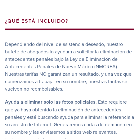
¿QUÉ ESTÁ INCLUIDO?
Dependiendo del nivel de asistencia deseado, nuestro
bufete de abogados lo ayudará a solicitar la eliminación de
antecedentes penales bajo la Ley de Eliminación de
Antecedentes Penales de Nuevo México (NMCREA).
Nuestras tarifas NO garantizan un resultado, y una vez que
comenzamos a trabajar en su nombre, nuestras tarifas se
vuelven no reembolsables.
Ayuda a eliminar solo las fotos policiales
. Esto requiere
que ya haya obtenido la eliminación de antecedentes
penales y esté buscando ayuda para eliminar la referencia a
su arresto de Internet. Generaremos cartas de demanda en
su nombre y las enviaremos a sitios web relevantes,