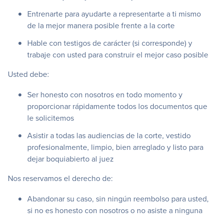
Entrenarte para ayudarte a representarte a ti mismo
de la mejor manera posible frente a la corte
Hable con testigos de carácter (si corresponde) y
trabaje con usted para construir el mejor caso posible
Usted debe:
Ser honesto con nosotros en todo momento y
proporcionar rápidamente todos los documentos que
le solicitemos
Asistir a todas las audiencias de la corte, vestido
profesionalmente, limpio, bien arreglado y listo para
dejar boquiabierto al juez
Nos reservamos el derecho de:
Abandonar su caso, sin ningún reembolso para usted,
si no es honesto con nosotros o no asiste a ninguna