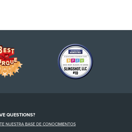
VE QUESTIONS?
ITE NUESTRA BASE DE CONOCIMIENTOS