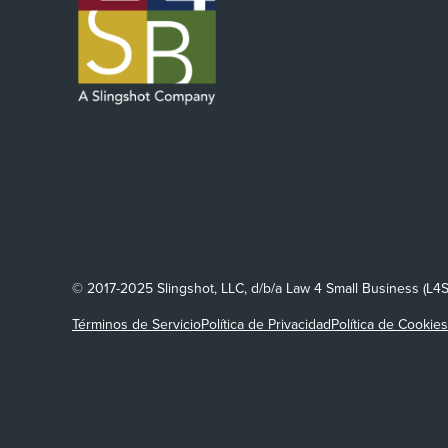
© 2017-2025 Slingshot, LLC, d/b/a Law 4 Small Business (L4
Términos de Servicio
Política de Privacidad
Política de Cookies