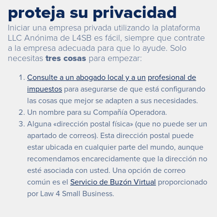
proteja su privacidad
Iniciar una empresa privada utilizando la plataforma
LLC Anónima de L4SB es fácil, siempre que contrate
a la empresa adecuada para que lo ayude. Solo
necesitas
tres cosas
para empezar:
Consulte a un abogado local y a un
profesional de
impuestos
para asegurarse de que está configurando
las cosas que mejor se adapten a sus necesidades.
Un nombre para su Compañía Operadora.
Alguna «dirección postal física» (que no puede ser un
apartado de correos). Esta dirección postal puede
estar ubicada en cualquier parte del mundo, aunque
recomendamos encarecidamente que la dirección no
esté asociada con usted. Una opción de correo
común es el
Servicio de Buzón Virtual
proporcionado
por Law 4 Small Business.