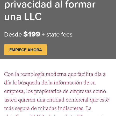
privacidad al formar
una LLC
$199
Desde
+ state fees
EMPIECE AHORA
Con la tecnología moderna que facilita día a
día la búsqueda de la información de su
empresa, los propietarios de empresas como
usted quieren una entidad comercial que esté
más segura de miradas indiscretas. La