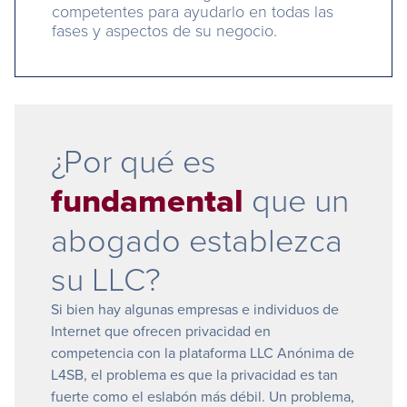
competentes para ayudarlo en todas las
fases y aspectos de su negocio.
¿Por qué es
fundamental
que un
abogado establezca
su LLC?
Si bien hay algunas empresas e individuos de
Internet que ofrecen privacidad en
competencia con la plataforma LLC Anónima de
L4SB, el problema es que la privacidad es tan
fuerte como el eslabón más débil. Un problema,