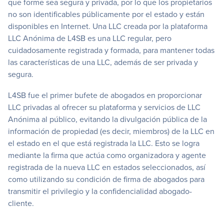
que forme sea segura y privada, por lo que los propietarios
no son identificables públicamente por el estado y están
disponibles en Internet. Una LLC creada por la plataforma
LLC Anónima de L4SB es una LLC regular, pero
cuidadosamente registrada y formada, para mantener todas
las características de una LLC, además de ser privada y
segura.
L4SB fue el primer bufete de abogados en proporcionar
LLC privadas al ofrecer su plataforma y servicios de LLC
Anónima al público, evitando la divulgación pública de la
información de propiedad (es decir, miembros) de la LLC en
el estado en el que está registrada la LLC. Esto se logra
mediante la firma que actúa como organizadora y agente
registrada de la nueva LLC en estados seleccionados, así
como utilizando su condición de firma de abogados para
transmitir el privilegio y la confidencialidad abogado-
cliente.