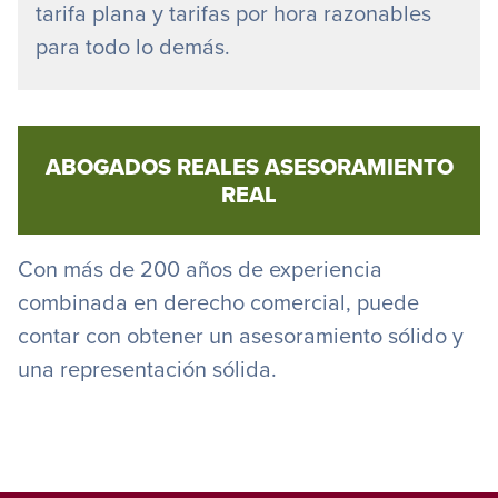
tarifa plana y tarifas por hora razonables
para todo lo demás.
ABOGADOS REALES ASESORAMIENTO
REAL
Con más de 200 años de experiencia
combinada en derecho comercial, puede
contar con obtener un asesoramiento sólido y
una representación sólida.