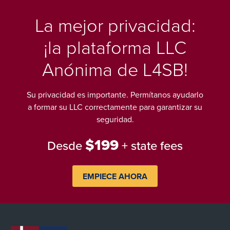
La mejor privacidad:
¡la plataforma LLC
Anónima de L4SB!
Su privacidad es importante. Permítanos ayudarlo
a formar su LLC correctamente para garantizar su
seguridad.
$199
Desde
+ state fees
EMPIECE AHORA