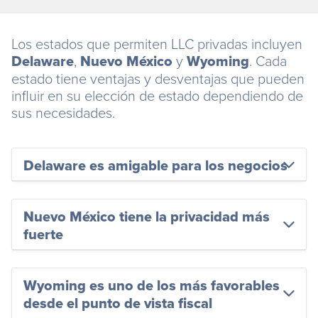
Los estados que permiten LLC privadas incluyen
Delaware
,
Nuevo México
y
Wyoming
. Cada
estado tiene ventajas y desventajas que pueden
influir en su elección de estado dependiendo de
sus necesidades.
Delaware es amigable para los negocios
Nuevo México tiene la privacidad más
fuerte
Wyoming es uno de los más favorables
desde el punto de vista fiscal