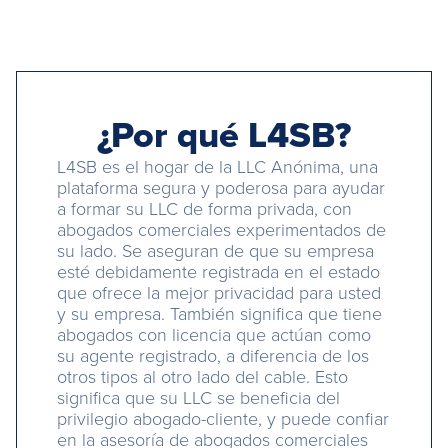
¿Por qué L4SB?
L4SB es el hogar de la LLC Anónima, una
plataforma segura y poderosa para ayudar
a formar su LLC de forma privada, con
abogados comerciales experimentados de
su lado. Se aseguran de que su empresa
esté debidamente registrada en el estado
que ofrece la mejor privacidad para usted
y su empresa. También significa que tiene
abogados con licencia que actúan como
su agente registrado, a diferencia de los
otros tipos al otro lado del cable. Esto
significa que su LLC se beneficia del
privilegio abogado-cliente, y puede confiar
en la asesoría de abogados comerciales