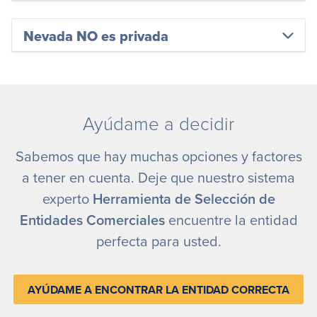
Nevada NO es privada
Ayúdame a decidir
Sabemos que hay muchas opciones y factores
a tener en cuenta. Deje que nuestro sistema
experto
Herramienta de Selección de
Entidades Comerciales
encuentre la entidad
perfecta para usted.
AYÚDAME A ENCONTRAR LA ENTIDAD CORRECTA