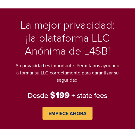
La mejor privacidad:
¡la plataforma LLC
Anónima de L4SB!
Su privacidad es importante. Permítanos ayudarlo
a formar su LLC correctamente para garantizar su
seguridad.
$199
Desde
+ state fees
EMPIECE AHORA