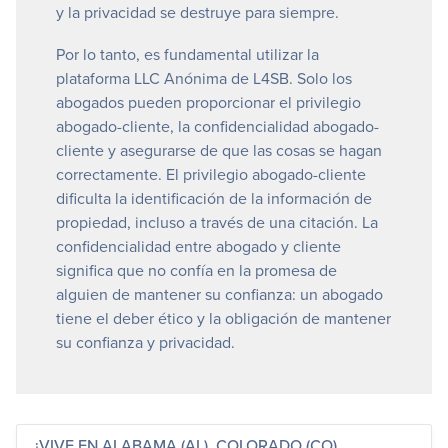
y la privacidad se destruye para siempre.
Por lo tanto, es fundamental utilizar la
plataforma LLC Anónima de L4SB. Solo los
abogados pueden proporcionar el privilegio
abogado-cliente, la confidencialidad abogado-
cliente y asegurarse de que las cosas se hagan
correctamente. El privilegio abogado-cliente
dificulta la identificación de la información de
propiedad, incluso a través de una citación. La
confidencialidad entre abogado y cliente
significa que no confía en la promesa de
alguien de mantener su confianza: un abogado
tiene el deber ético y la obligación de mantener
su confianza y privacidad.
¿VIVE EN ALABAMA (AL), COLORADO (CO),