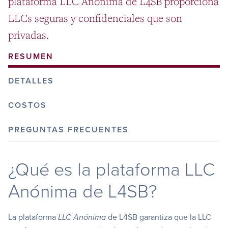
plataforma LLC Anónima de L4SB proporciona
LLCs seguras y confidenciales que son
privadas.
RESUMEN
DETALLES
COSTOS
PREGUNTAS FRECUENTES
¿Qué es la plataforma LLC
Anónima de L4SB?
La plataforma
de L4SB garantiza que la LLC
LLC Anónima