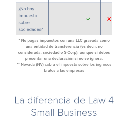
¿No hay
impuesto
*
sobre
sociedades?
* No pagas impuestos con una LLC gravada como
una entidad de transferencia (es decir, no
considerada, sociedad o S-Corp), aunque sí debes
presentar una declaración si no se ignora.
** Nevada (NV) cobra el impuesto sobre los ingresos
brutos a las empresas
La diferencia de Law 4
Small Business