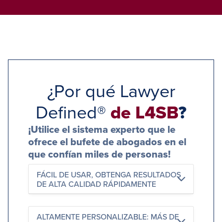
¿Por qué Lawyer
Defined®
de L4SB
?
¡Utilice el sistema experto que le
ofrece el bufete de abogados en el
que confían miles de personas!
FÁCIL DE USAR, OBTENGA RESULTADOS
DE ALTA CALIDAD RÁPIDAMENTE
ALTAMENTE PERSONALIZABLE: MÁS DE