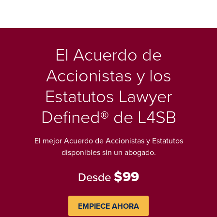
El Acuerdo de
Accionistas y los
Estatutos Lawyer
Defined® de L4SB
El mejor Acuerdo de Accionistas y Estatutos
disponibles sin un abogado.
$99
Desde
EMPIECE AHORA