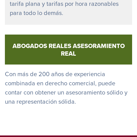
tarifa plana y tarifas por hora razonables
para todo lo demás.
ABOGADOS REALES ASESORAMIENTO
REAL
Con más de 200 años de experiencia
combinada en derecho comercial, puede
contar con obtener un asesoramiento sólido y
una representación sólida.