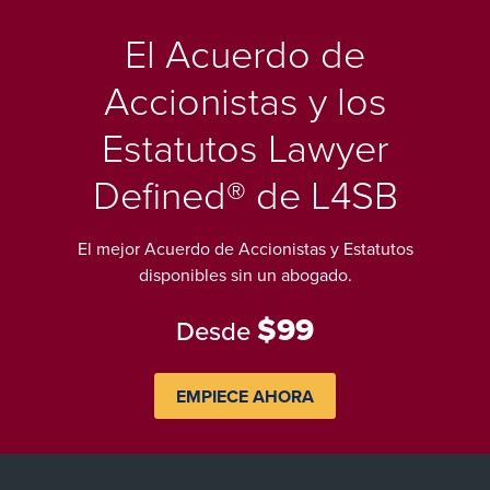
El Acuerdo de
Accionistas y los
Estatutos Lawyer
Defined® de L4SB
El mejor Acuerdo de Accionistas y Estatutos
disponibles sin un abogado.
$99
Desde
EMPIECE AHORA