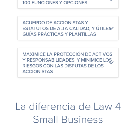
100 FUNCIONES Y OPCIONES
ACUERDO DE ACCIONISTAS Y
ESTATUTOS DE ALTA CALIDAD, Y ÚTILES
GUÍAS PRÁCTICAS Y PLANTILLAS
MAXIMICE LA PROTECCIÓN DE ACTIVOS
Y RESPONSABILIDADES, Y MINIMICE LOS
RIESGOS CON LAS DISPUTAS DE LOS
ACCIONISTAS
La diferencia de Law 4
Small Business