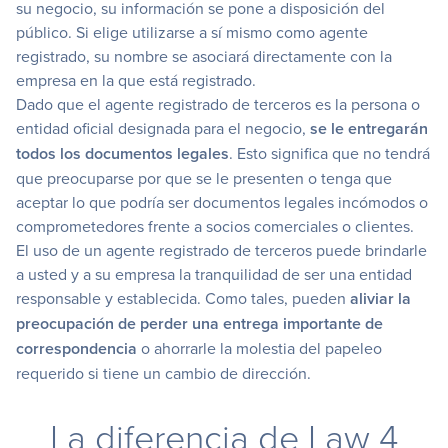
su negocio, su información se pone a disposición del
público. Si elige utilizarse a sí mismo como agente
registrado, su nombre se asociará directamente con la
empresa en la que está registrado.
Dado que el agente registrado de terceros es la persona o
entidad oficial designada para el negocio,
se le entregarán
todos los documentos legales
. Esto significa que no tendrá
que preocuparse por que se le presenten o tenga que
aceptar lo que podría ser documentos legales incómodos o
comprometedores frente a socios comerciales o clientes.
El uso de un agente registrado de terceros puede brindarle
a usted y a su empresa la tranquilidad de ser una entidad
responsable y establecida. Como tales, pueden
aliviar la
preocupación de perder una entrega importante de
correspondencia
o ahorrarle la molestia del papeleo
requerido si tiene un cambio de dirección.
La diferencia de Law 4