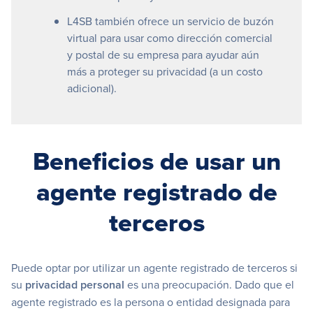
L4SB también ofrece un servicio de buzón
virtual para usar como dirección comercial
y postal de su empresa para ayudar aún
más a proteger su privacidad (a un costo
adicional).
Beneficios de usar un
agente registrado de
terceros
Puede optar por utilizar un agente registrado de terceros si
su
privacidad personal
es una preocupación. Dado que el
agente registrado es la persona o entidad designada para