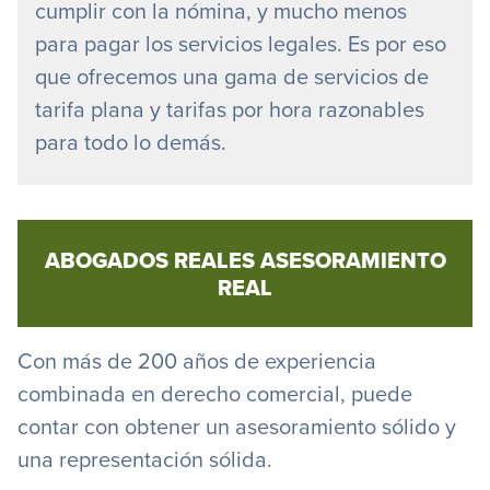
cumplir con la nómina, y mucho menos
para pagar los servicios legales. Es por eso
que ofrecemos una gama de servicios de
tarifa plana y tarifas por hora razonables
para todo lo demás.
ABOGADOS REALES ASESORAMIENTO
REAL
Con más de 200 años de experiencia
combinada en derecho comercial, puede
contar con obtener un asesoramiento sólido y
una representación sólida.