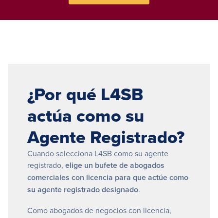
¿Por qué L4SB
actúa como su
Agente Registrado?
Cuando selecciona L4SB como su agente
registrado,
elige un bufete de abogados
comerciales con licencia para que actúe como
su agente registrado designado
.
Como abogados de negocios con licencia,