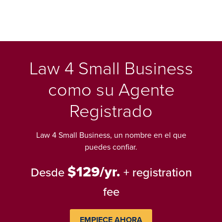
Law 4 Small Business
como su Agente
Registrado
Law 4 Small Business, un nombre en el que
puedes confiar.
$129/yr.
Desde
+ registration
fee
EMPIECE AHORA