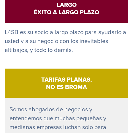
LARGO
ÉXITO A LARGO PLAZO
L4SB es su socio a largo plazo para ayudarlo a
usted y a su negocio con los inevitables
altibajos, y todo lo demás.
TARIFAS PLANAS,
NO ES BROMA
Somos abogados de negocios y
entendemos que muchas pequeñas y
medianas empresas luchan solo para