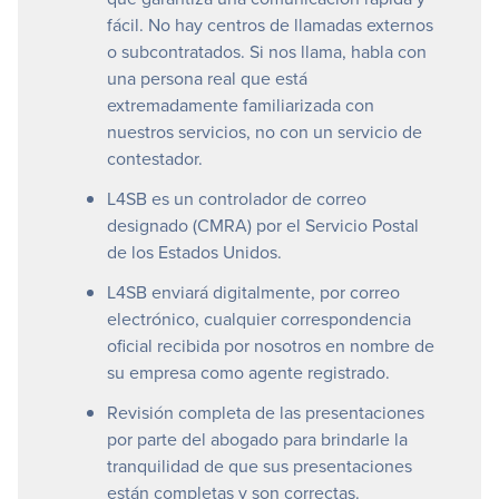
fácil. No hay centros de llamadas externos
o subcontratados. Si nos llama, habla con
una persona real que está
extremadamente familiarizada con
nuestros servicios, no con un servicio de
contestador.
L4SB es un controlador de correo
designado (CMRA) por el Servicio Postal
de los Estados Unidos.
L4SB enviará digitalmente, por correo
electrónico, cualquier correspondencia
oficial recibida por nosotros en nombre de
su empresa como agente registrado.
Revisión completa de las presentaciones
por parte del abogado para brindarle la
tranquilidad de que sus presentaciones
están completas y son correctas.