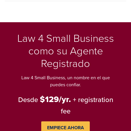
Law 4 Small Business
como su Agente
Registrado
Law 4 Small Business, un nombre en el que
puedes confiar.
$129/yr.
Desde
+ registration
fee
EMPIECE AHORA