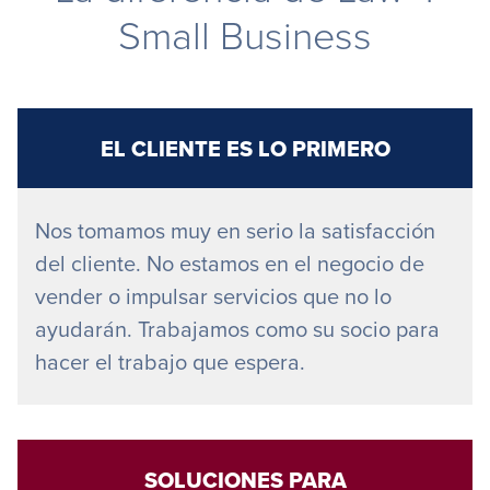
Small Business
EL CLIENTE ES LO PRIMERO
Nos tomamos muy en serio la satisfacción
del cliente. No estamos en el negocio de
vender o impulsar servicios que no lo
ayudarán. Trabajamos como su socio para
hacer el trabajo que espera.
SOLUCIONES PARA