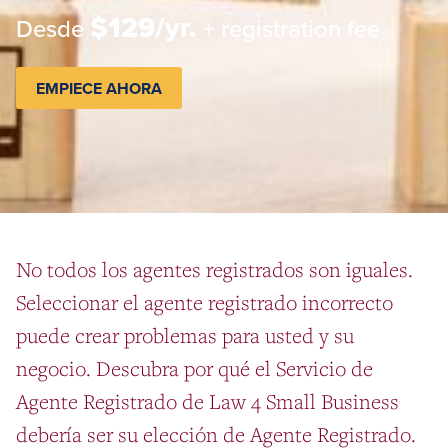
$129/yr.
Desde
+ registration fee
EMPIECE AHORA
No todos los agentes registrados son iguales.
Seleccionar el agente registrado incorrecto
puede crear problemas para usted y su
negocio. Descubra por qué el Servicio de
Agente Registrado de Law 4 Small Business
debería ser su elección de Agente Registrado.