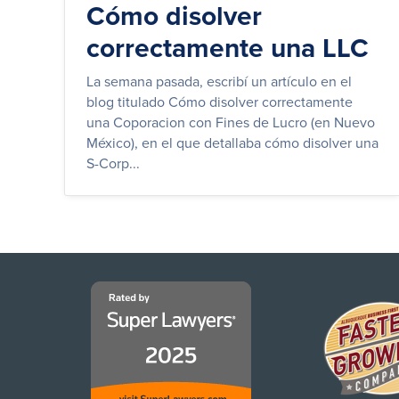
Cómo disolver
correctamente una LLC
La semana pasada, escribí un artículo en el
blog titulado Cómo disolver correctamente
una Coporacion con Fines de Lucro (en Nuevo
México), en el que detallaba cómo disolver una
S-Corp...