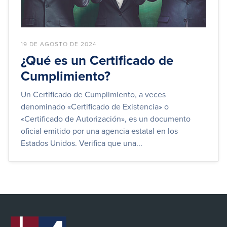
19 DE AGOSTO DE 2024
¿Qué es un Certificado de
Cumplimiento?
Un Certificado de Cumplimiento, a veces
denominado «Certificado de Existencia» o
«Certificado de Autorización», es un documento
oficial emitido por una agencia estatal en los
Estados Unidos. Verifica que una...