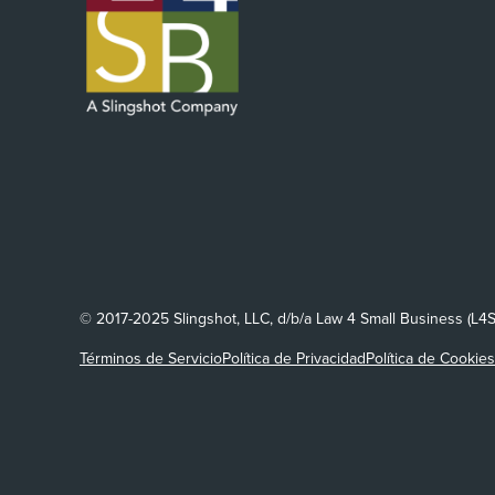
© 2017-2025 Slingshot, LLC, d/b/a Law 4 Small Business (L4
Términos de Servicio
Política de Privacidad
Política de Cookies