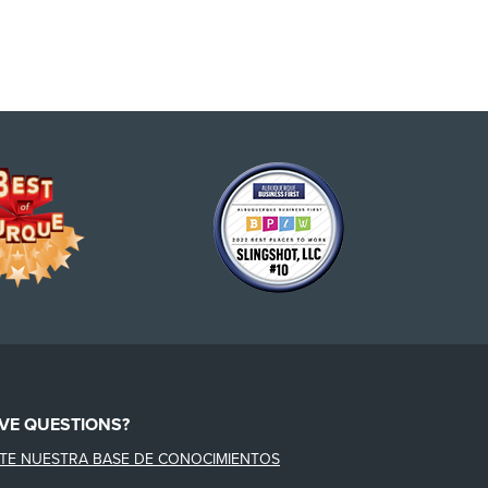
VE QUESTIONS?
ITE NUESTRA BASE DE CONOCIMIENTOS