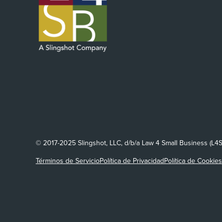
© 2017-2025 Slingshot, LLC, d/b/a Law 4 Small Business (L4
Términos de Servicio
Política de Privacidad
Política de Cookies