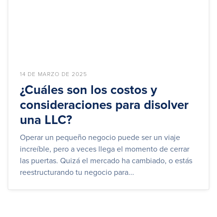
14 DE MARZO DE 2025
¿Cuáles son los costos y
consideraciones para disolver
una LLC?
Operar un pequeño negocio puede ser un viaje
increíble, pero a veces llega el momento de cerrar
las puertas. Quizá el mercado ha cambiado, o estás
reestructurando tu negocio para...