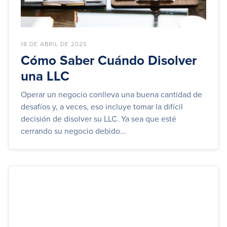
18 DE ABRIL DE 2025
Cómo Saber Cuándo Disolver
una LLC
Operar un negocio conlleva una buena cantidad de
desafíos y, a veces, eso incluye tomar la difícil
decisión de disolver su LLC. Ya sea que esté
cerrando su negocio debido...