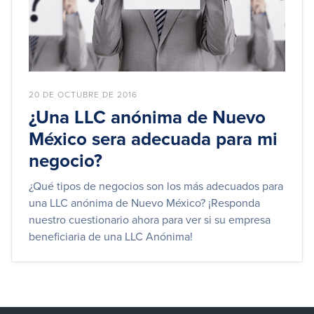
20 DE OCTUBRE DE 2016
¿Una LLC anónima de Nuevo
México sera adecuada para mi
negocio?
¿Qué tipos de negocios son los más adecuados para
una LLC anónima de Nuevo México? ¡Responda
nuestro cuestionario ahora para ver si su empresa
beneficiaria de una LLC Anónima!