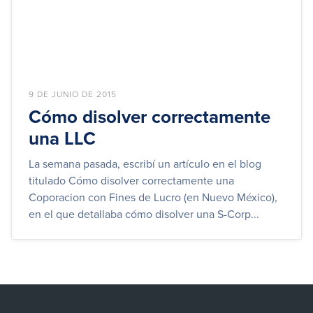
9 DE JUNIO DE 2015
Cómo disolver correctamente
una LLC
La semana pasada, escribí un artículo en el blog
titulado Cómo disolver correctamente una
Coporacion con Fines de Lucro (en Nuevo México),
en el que detallaba cómo disolver una S-Corp...