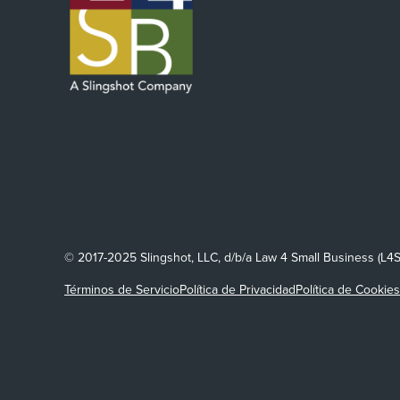
© 2017-2025 Slingshot, LLC, d/b/a Law 4 Small Business (L4
Términos de Servicio
Política de Privacidad
Política de Cookies