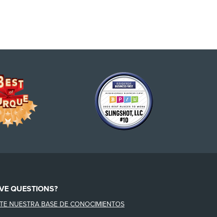
VE QUESTIONS?
ITE NUESTRA BASE DE CONOCIMIENTOS