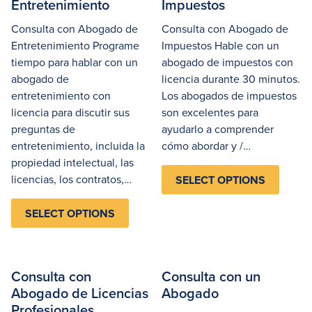
Entretenimiento
Impuestos
Consulta con Abogado de
Consulta con Abogado de
Entretenimiento Programe
Impuestos Hable con un
tiempo para hablar con un
abogado de impuestos con
abogado de
licencia durante 30 minutos.
entretenimiento con
Los abogados de impuestos
licencia para discutir sus
son excelentes para
preguntas de
ayudarlo a comprender
entretenimiento, incluida la
cómo abordar y /…
propiedad intelectual, las
licencias, los contratos,…
SELECT OPTIONS
SELECT OPTIONS
Consulta con
Consulta con un
Abogado de Licencias
Abogado
Profesionales