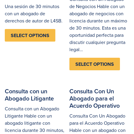
Una sesión de 30 minutos
de Negocios Hable con un
con un abogado de
abogado de negocios con
derechos de autor de L4SB.
licencia durante un máximo
de 30 minutos. Esta es una
oportunidad perfecta para
SELECT OPTIONS
discutir cualquier pregunta
legal…
SELECT OPTIONS
Consulta con un
Consulta Con Un
Abogado Litigante
Abogado para el
Acuerdo Operativo
Consulta con un Abogado
Litigante Hable con un
Consulta Con Un Abogado
abogado litigante con
para el Acuerdo Operativo
licencia durante 30 minutos,
Hable con un abogado con