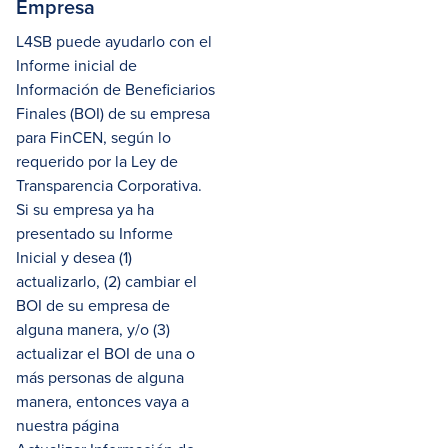
Empresa
L4SB puede ayudarlo con el
Informe inicial de
Información de Beneficiarios
Finales (BOI) de su empresa
para FinCEN, según lo
requerido por la Ley de
Transparencia Corporativa.
Si su empresa ya ha
presentado su Informe
Inicial y desea (1)
actualizarlo, (2) cambiar el
BOI de su empresa de
alguna manera, y/o (3)
actualizar el BOI de una o
más personas de alguna
manera, entonces vaya a
nuestra página