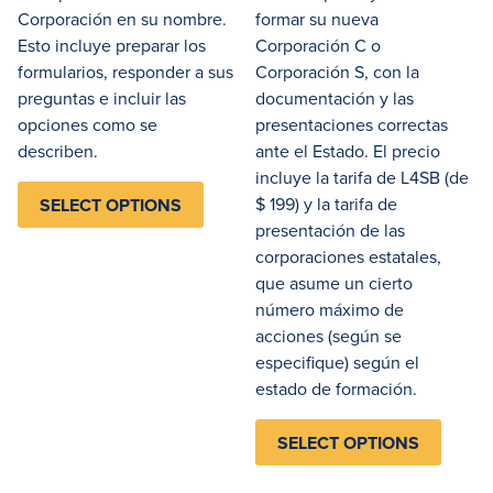
Corporación en su nombre.
formar su nueva
Esto incluye preparar los
Corporación C o
formularios, responder a sus
Corporación S, con la
preguntas e incluir las
documentación y las
opciones como se
presentaciones correctas
describen.
ante el Estado. El precio
incluye la tarifa de L4SB (de
$ 199) y la tarifa de
SELECT OPTIONS
presentación de las
corporaciones estatales,
que asume un cierto
número máximo de
acciones (según se
especifique) según el
estado de formación.
SELECT OPTIONS