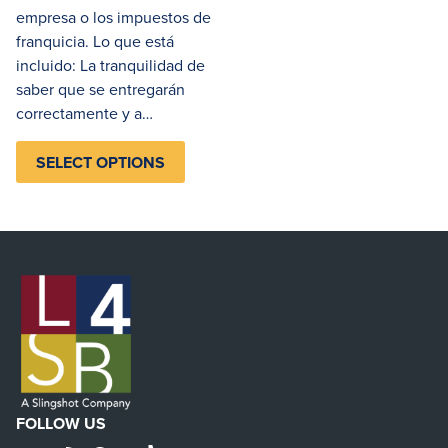
empresa o los impuestos de
franquicia. Lo que está
incluido: La tranquilidad de
saber que se entregarán
correctamente y a…
SELECT OPTIONS
FOLLOW US