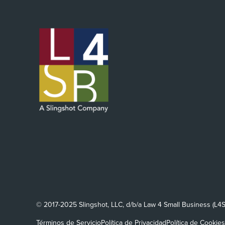
© 2017-2025 Slingshot, LLC, d/b/a Law 4 Small Business (L4
Términos de Servicio
Política de Privacidad
Política de Cookies