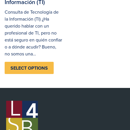
Información (TI)
Consulta de Tecnología de
la Información (TI) ¿Ha
querido hablar con un
profesional de TI, pero no
está seguro en quién confiar
o a dónde acudir? Bueno,
no somos una…
SELECT OPTIONS