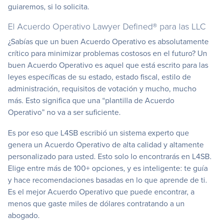
guiaremos, si lo solicita.
El Acuerdo Operativo Lawyer Defined® para las LLC
¿Sabías que un buen Acuerdo Operativo es absolutamente
crítico para minimizar problemas costosos en el futuro? Un
buen Acuerdo Operativo es aquel que está escrito para las
leyes específicas de su estado, estado fiscal, estilo de
administración, requisitos de votación y mucho, mucho
más. Esto significa que una “plantilla de Acuerdo
Operativo” no va a ser suficiente.
Es por eso que L4SB escribió un sistema experto que
genera un Acuerdo Operativo de alta calidad y altamente
personalizado para usted. Esto solo lo encontrarás en L4SB.
Elige entre más de 100+ opciones, y es inteligente: te guía
y hace recomendaciones basadas en lo que aprende de ti.
Es el mejor Acuerdo Operativo que puede encontrar, a
menos que gaste miles de dólares contratando a un
abogado.