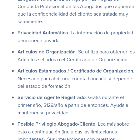
Conducta Profesional de los Abogados que requieren
que la confidencialidad del cliente sea tratada muy
seriamente.
Privacidad Automática
. La información de propiedad
permanece privada.
Artículos de Organización
. Se utiliza para obtener los
Artículos sellados o el Certificado de Organización.
Artículos Estampados / Certificado de Organización
.
Necesario para abrir una cuenta bancaria, y depende
del estado de formación.
Servicio de Agente Registrado
. Gratis durante el
primer año, $129/año a partir de entonces. Ayuda a
mantener su privacidad.
Posible Privilegio Abogado-Cliente
. Lea más sobre
esto a continuación (incluidas las limitaciones
importantes). Sus interacciones con nuestros