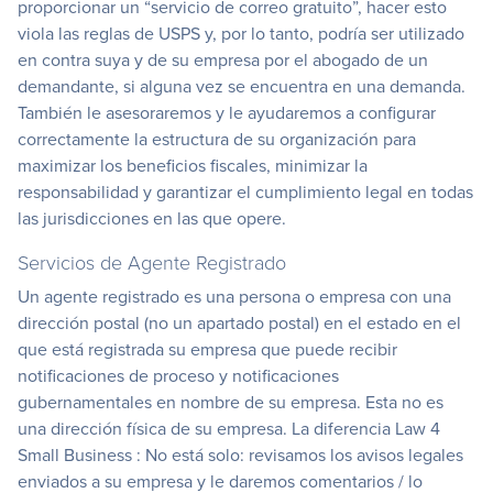
proporcionar un “servicio de correo gratuito”, hacer esto
viola las reglas de USPS y, por lo tanto, podría ser utilizado
en contra suya y de su empresa por el abogado de un
demandante, si alguna vez se encuentra en una demanda.
También le asesoraremos y le ayudaremos a configurar
correctamente la estructura de su organización para
maximizar los beneficios fiscales, minimizar la
responsabilidad y garantizar el cumplimiento legal en todas
las jurisdicciones en las que opere.
Servicios de Agente Registrado
Un agente registrado es una persona o empresa con una
dirección postal (no un apartado postal) en el estado en el
que está registrada su empresa que puede recibir
notificaciones de proceso y notificaciones
gubernamentales en nombre de su empresa. Esta no es
una dirección física de su empresa. La diferencia Law 4
Small Business : No está solo: revisamos los avisos legales
enviados a su empresa y le daremos comentarios / lo