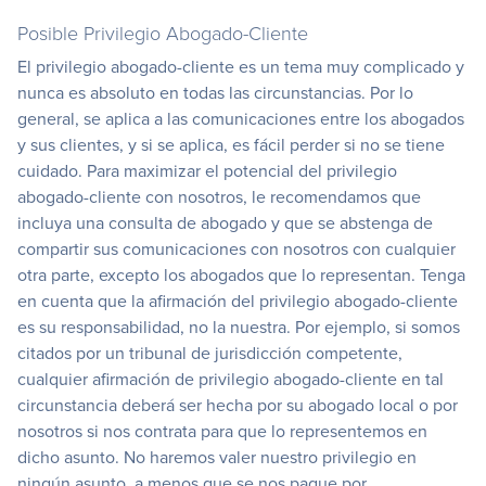
Posible Privilegio Abogado-Cliente
El privilegio abogado-cliente es un tema muy complicado y
nunca es absoluto en todas las circunstancias. Por lo
general, se aplica a las comunicaciones entre los abogados
y sus clientes, y si se aplica, es fácil perder si no se tiene
cuidado. Para maximizar el potencial del privilegio
abogado-cliente con nosotros, le recomendamos que
incluya una consulta de abogado y que se abstenga de
compartir sus comunicaciones con nosotros con cualquier
otra parte, excepto los abogados que lo representan. Tenga
en cuenta que la afirmación del privilegio abogado-cliente
es su responsabilidad, no la nuestra. Por ejemplo, si somos
citados por un tribunal de jurisdicción competente,
cualquier afirmación de privilegio abogado-cliente en tal
circunstancia deberá ser hecha por su abogado local o por
nosotros si nos contrata para que lo representemos en
dicho asunto. No haremos valer nuestro privilegio en
ningún asunto, a menos que se nos pague por