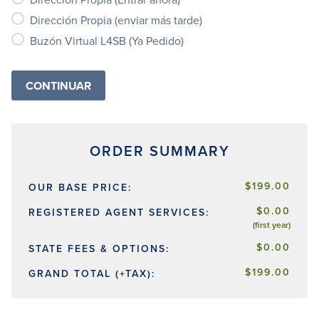
Dirección Propia (enviar más tarde)
Buzón Virtual L4SB (Ya Pedido)
$199.00
OUR BASE PRICE:
$0.00
REGISTERED AGENT SERVICES:
(first year)
$0.00
STATE FEES & OPTIONS:
$199.00
GRAND TOTAL (+TAX):