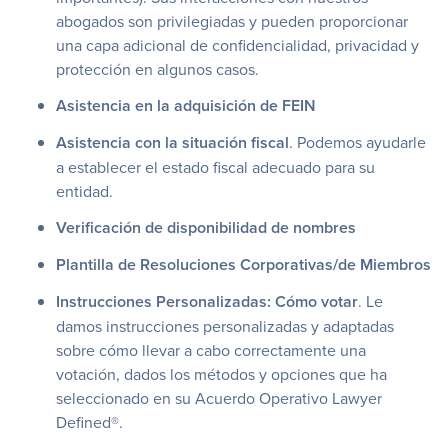
abogados son privilegiadas y pueden proporcionar
una capa adicional de confidencialidad, privacidad y
protección en algunos casos.
Asistencia en la adquisición de FEIN
Asistencia con la situación fiscal
. Podemos ayudarle
a establecer el estado fiscal adecuado para su
entidad.
Verificación de disponibilidad de nombres
Plantilla de Resoluciones Corporativas/de Miembros
Instrucciones Personalizadas: Cómo votar
. Le
damos instrucciones personalizadas y adaptadas
sobre cómo llevar a cabo correctamente una
votación, dados los métodos y opciones que ha
seleccionado en su Acuerdo Operativo Lawyer
Defined®.