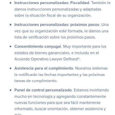
Instrucciones personalizadas: Fiscalidad
. También le
damos instrucciones personalizadas y adaptadas
sobre la situación fiscal de su organización.
Instrucciones personalizadas: próximos pasos
. Una
vez que su organización esté formada, le damos una
lista de verificación sobre los próximos pasos.
Consentimiento conyugal
. Muy importante para los
estados de bienes gananciales, e incluido en el
Acuerdo Operativo Lawyer Defined®.
Asistencia para el cumplimiento
. Nuestros sistemas
le notificarán las fechas importantes y las próximas
tareas de cumplimiento.
Panel de control personalizado
. Estamos invirtiendo
mucho en tecnología y agregando constantemente
nuevas funciones para que sea fácil mantenerse
informado, buscar orientación, obtener asistencia y
más.