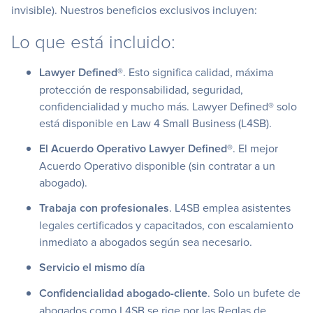
invisible). Nuestros beneficios exclusivos incluyen:
Lo que está incluido:
Lawyer Defined®
. Esto significa calidad, máxima
protección de responsabilidad, seguridad,
confidencialidad y mucho más. Lawyer Defined® solo
está disponible en Law 4 Small Business (L4SB).
El Acuerdo Operativo Lawyer Defined®
. El mejor
Acuerdo Operativo disponible (sin contratar a un
abogado).
Trabaja con profesionales
. L4SB emplea asistentes
legales certificados y capacitados, con escalamiento
inmediato a abogados según sea necesario.
Servicio el mismo día
Confidencialidad abogado-cliente
. Solo un bufete de
abogados como L4SB se rige por las Reglas de