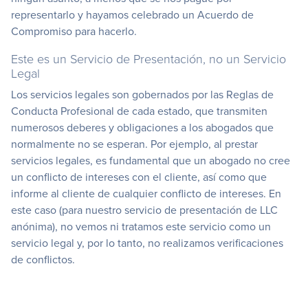
representarlo y hayamos celebrado un Acuerdo de
Compromiso para hacerlo.
Este es un Servicio de Presentación, no un Servicio
Legal
Los servicios legales son gobernados por las Reglas de
Conducta Profesional de cada estado, que transmiten
numerosos deberes y obligaciones a los abogados que
normalmente no se esperan. Por ejemplo, al prestar
servicios legales, es fundamental que un abogado no cree
un conflicto de intereses con el cliente, así como que
informe al cliente de cualquier conflicto de intereses. En
este caso (para nuestro servicio de presentación de LLC
anónima), no vemos ni tratamos este servicio como un
servicio legal y, por lo tanto, no realizamos verificaciones
de conflictos.