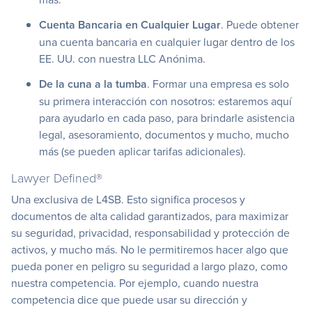
Cuenta Bancaria en Cualquier Lugar
. Puede obtener
una cuenta bancaria en cualquier lugar dentro de los
EE. UU. con nuestra LLC Anónima.
De la cuna a la tumba
. Formar una empresa es solo
su primera interacción con nosotros: estaremos aquí
para ayudarlo en cada paso, para brindarle asistencia
legal, asesoramiento, documentos y mucho, mucho
más (se pueden aplicar tarifas adicionales).
Lawyer Defined®
Una exclusiva de L4SB. Esto significa procesos y
documentos de alta calidad garantizados, para maximizar
su seguridad, privacidad, responsabilidad y protección de
activos, y mucho más. No le permitiremos hacer algo que
pueda poner en peligro su seguridad a largo plazo, como
nuestra competencia. Por ejemplo, cuando nuestra
competencia dice que puede usar su dirección y