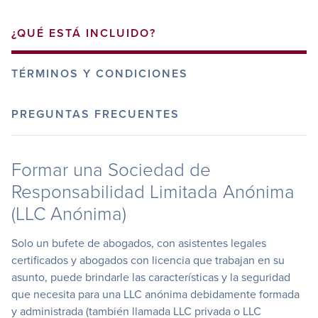
¿QUÉ ESTÁ INCLUIDO?
TÉRMINOS Y CONDICIONES
PREGUNTAS FRECUENTES
Formar una Sociedad de
Responsabilidad Limitada Anónima
(LLC Anónima)
Solo un bufete de abogados, con asistentes legales
certificados y abogados con licencia que trabajan en su
asunto, puede brindarle las características y la seguridad
que necesita para una LLC anónima debidamente formada
y administrada (también llamada LLC privada o LLC