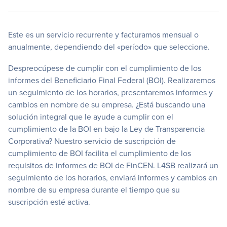
Este es un servicio recurrente y facturamos mensual o
anualmente, dependiendo del «período» que seleccione.
Despreocúpese de cumplir con el cumplimiento de los
informes del Beneficiario Final Federal (BOI). Realizaremos
un seguimiento de los horarios, presentaremos informes y
cambios en nombre de su empresa. ¿Está buscando una
solución integral que le ayude a cumplir con el
cumplimiento de la BOI en bajo la Ley de Transparencia
Corporativa? Nuestro servicio de suscripción de
cumplimiento de BOI facilita el cumplimiento de los
requisitos de informes de BOI de FinCEN. L4SB realizará un
seguimiento de los horarios, enviará informes y cambios en
nombre de su empresa durante el tiempo que su
suscripción esté activa.