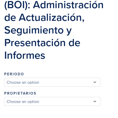
(BOI): Administración
de Actualización,
Seguimiento y
Presentación de
Informes
PERIODO
PROPIETARIOS