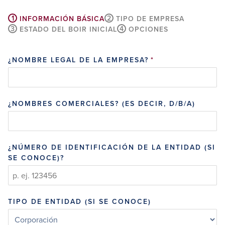
1
2
INFORMACIÓN BÁSICA
TIPO DE EMPRESA
3
4
ESTADO DEL BOIR INICIAL
OPCIONES
¿NOMBRE LEGAL DE LA EMPRESA?
*
¿NOMBRES COMERCIALES? (ES DECIR, D/B/A)
¿NÚMERO DE IDENTIFICACIÓN DE LA ENTIDAD (SI
SE CONOCE)?
TIPO DE ENTIDAD (SI SE CONOCE)