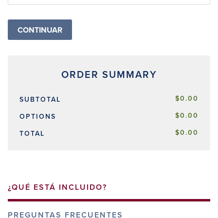
$0.00
SUBTOTAL
$0.00
OPTIONS
$0.00
TOTAL
¿QUÉ ESTÁ INCLUIDO?
PREGUNTAS FRECUENTES