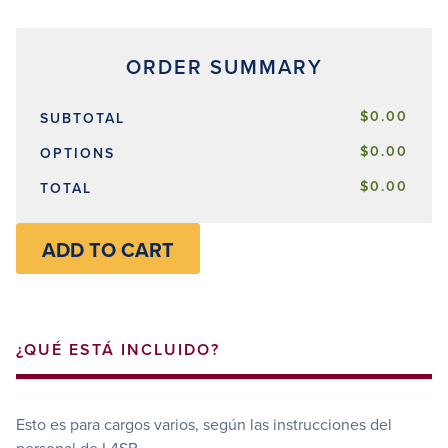
$0.00
SUBTOTAL
$0.00
OPTIONS
$0.00
TOTAL
ADD TO CART
¿QUÉ ESTÁ INCLUIDO?
Esto es para cargos varios, según las instrucciones del