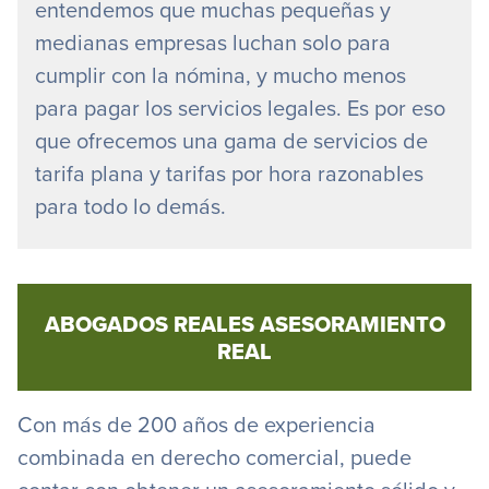
entendemos que muchas pequeñas y
medianas empresas luchan solo para
cumplir con la nómina, y mucho menos
para pagar los servicios legales. Es por eso
que ofrecemos una gama de servicios de
tarifa plana y tarifas por hora razonables
para todo lo demás.
ABOGADOS REALES ASESORAMIENTO
REAL
Con más de 200 años de experiencia
combinada en derecho comercial, puede