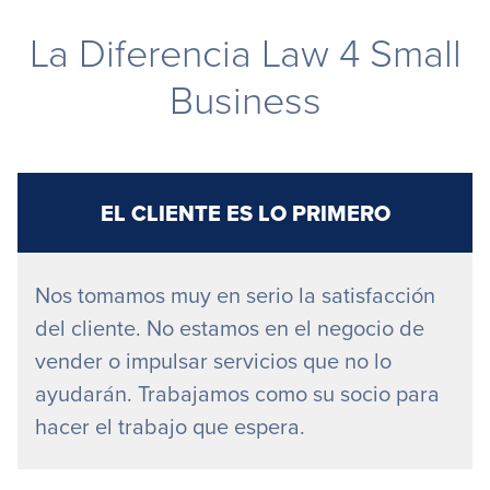
La Diferencia Law 4 Small
Business
EL CLIENTE ES LO PRIMERO
Nos tomamos muy en serio la satisfacción
del cliente. No estamos en el negocio de
vender o impulsar servicios que no lo
ayudarán. Trabajamos como su socio para
hacer el trabajo que espera.