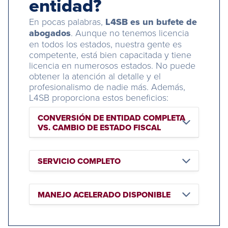
entidad?
En pocas palabras,
L4SB es un bufete de
abogados
. Aunque no tenemos licencia
en todos los estados, nuestra gente es
competente, está bien capacitada y tiene
licencia en numerosos estados. No puede
obtener la atención al detalle y el
profesionalismo de nadie más. Además,
L4SB proporciona estos beneficios:
CONVERSIÓN DE ENTIDAD COMPLETA
VS. CAMBIO DE ESTADO FISCAL
SERVICIO COMPLETO
MANEJO ACELERADO DISPONIBLE