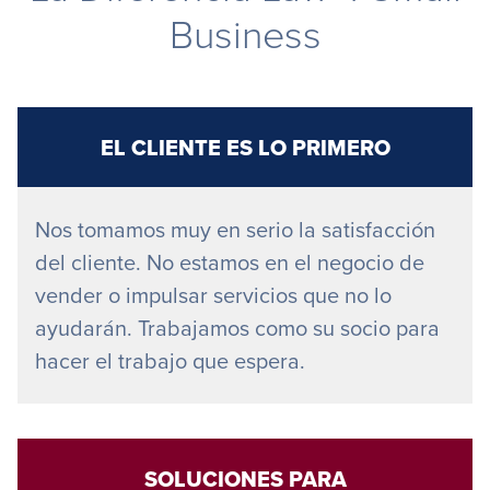
Business
EL CLIENTE ES LO PRIMERO
Nos tomamos muy en serio la satisfacción
del cliente. No estamos en el negocio de
vender o impulsar servicios que no lo
ayudarán. Trabajamos como su socio para
hacer el trabajo que espera.
SOLUCIONES PARA