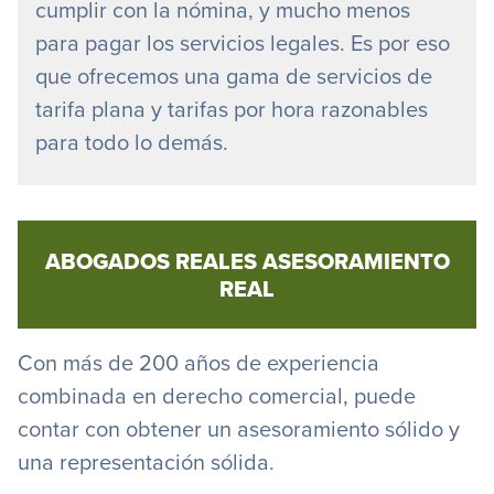
cumplir con la nómina, y mucho menos
para pagar los servicios legales. Es por eso
que ofrecemos una gama de servicios de
tarifa plana y tarifas por hora razonables
para todo lo demás.
ABOGADOS REALES ASESORAMIENTO
REAL
Con más de 200 años de experiencia
combinada en derecho comercial, puede
contar con obtener un asesoramiento sólido y
una representación sólida.