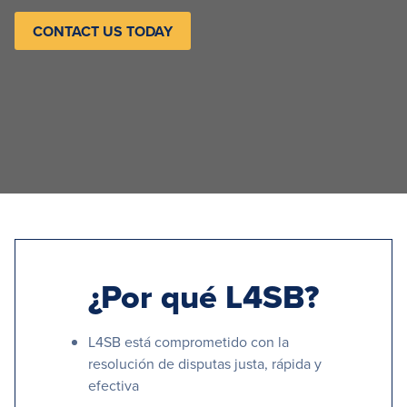
CONTACT US TODAY
¿Por qué L4SB?
L4SB está comprometido con la
resolución de disputas justa, rápida y
efectiva