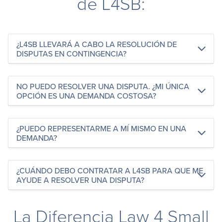
de L4SB:
¿L4SB LLEVARÁ A CABO LA RESOLUCIÓN DE
DISPUTAS EN CONTINGENCIA?
NO PUEDO RESOLVER UNA DISPUTA. ¿MI ÚNICA
OPCIÓN ES UNA DEMANDA COSTOSA?
¿PUEDO REPRESENTARME A MÍ MISMO EN UNA
DEMANDA?
¿CUÁNDO DEBO CONTRATAR A L4SB PARA QUE ME
AYUDE A RESOLVER UNA DISPUTA?
La Diferencia Law 4 Small