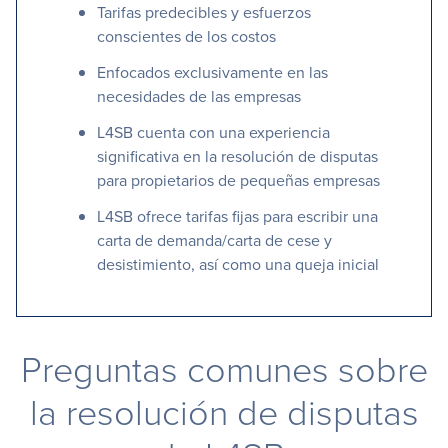
Tarifas predecibles y esfuerzos
conscientes de los costos
Enfocados exclusivamente en las
necesidades de las empresas
L4SB cuenta con una experiencia
significativa en la resolución de disputas
para propietarios de pequeñas empresas
L4SB ofrece tarifas fijas para escribir una
carta de demanda/carta de cese y
desistimiento, así como una queja inicial
Preguntas comunes sobre
la resolución de disputas