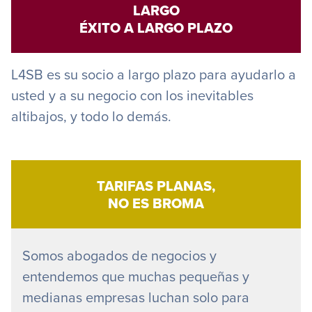
LARGO
ÉXITO A LARGO PLAZO
L4SB es su socio a largo plazo para ayudarlo a
usted y a su negocio con los inevitables
altibajos, y todo lo demás.
TARIFAS PLANAS,
NO ES BROMA
Somos abogados de negocios y
entendemos que muchas pequeñas y
medianas empresas luchan solo para