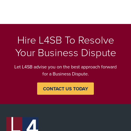
Hire L4SB To Resolve
Your Business Dispute
Let L4SB advise you on the best approach forward
for a Business Dispute.
CONTACT US TODAY