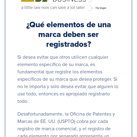
¿Qué elementos de una
marca deben ser
registrados?
Si desea evitar que otros utilicen cualquier
elemento específico de su marca, es
fundamental que registre los elementos
específicos de su marca que desea proteger. Si
no le importa y solo desea evitar que alguien lo
use todo, entonces es apropiado registrarlo
todo.
Desafortunadamente, la Oficina de Patentes y
Marcas de EE. UU. (USPTO) cobra por cada
registro de marca comercial, y el registro de
cada elemento por separado representa un