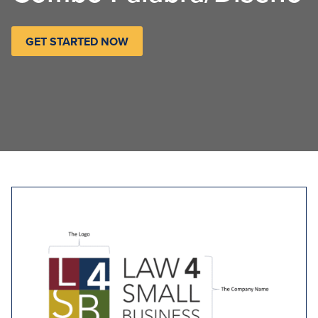
GET STARTED NOW