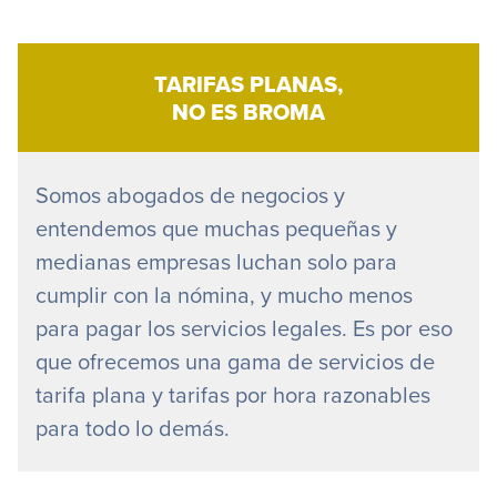
TARIFAS PLANAS,
NO ES BROMA
Somos abogados de negocios y
entendemos que muchas pequeñas y
medianas empresas luchan solo para
cumplir con la nómina, y mucho menos
para pagar los servicios legales. Es por eso
que ofrecemos una gama de servicios de
tarifa plana y tarifas por hora razonables
para todo lo demás.