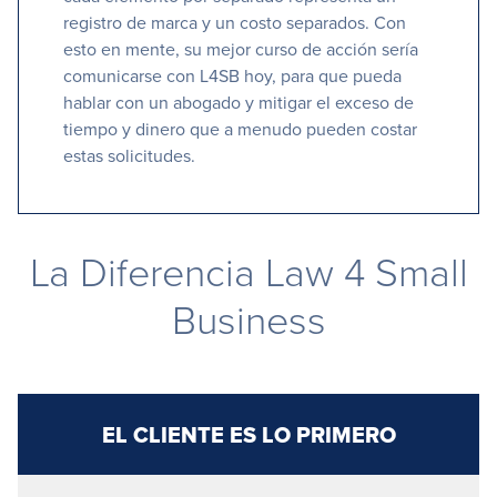
registro de marca y un costo separados. Con
esto en mente, su mejor curso de acción sería
comunicarse con L4SB hoy, para que pueda
hablar con un abogado y mitigar el exceso de
tiempo y dinero que a menudo pueden costar
estas solicitudes.
La Diferencia Law 4 Small
Business
EL CLIENTE ES LO PRIMERO