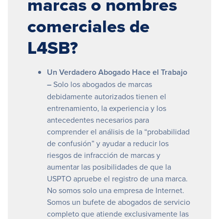
marcas o nombres
comerciales de
L4SB?
Un Verdadero Abogado Hace el Trabajo
–
Solo los abogados de marcas
debidamente autorizados tienen el
entrenamiento, la experiencia y los
antecedentes necesarios para
comprender el análisis de la “probabilidad
de confusión” y ayudar a reducir los
riesgos de infracción de marcas y
aumentar las posibilidades de que la
USPTO apruebe el registro de una marca.
No somos solo una empresa de Internet.
Somos un bufete de abogados de servicio
completo que atiende exclusivamente las