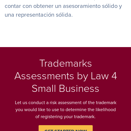
contar con obtener un asesoramiento sólido y
una representación sólida.
Trademarks
Assessments by Law 4
Small Business
Let us conduct a risk assessment of the trademark
you would like to use to determine the likelihood
of registering your trademark.