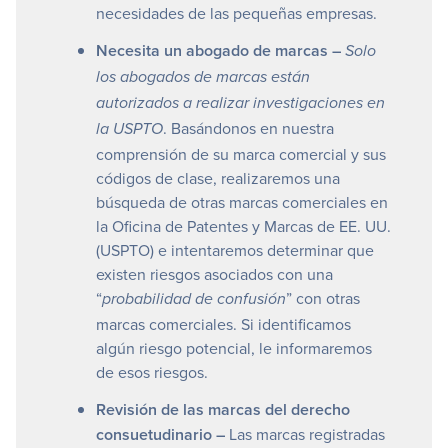
necesidades de las pequeñas empresas.
Necesita un abogado de marcas –
Solo
los abogados de marcas están
autorizados a realizar investigaciones en
. Basándonos en nuestra
la USPTO
comprensión de su marca comercial y sus
códigos de clase, realizaremos una
búsqueda de otras marcas comerciales en
la Oficina de Patentes y Marcas de EE. UU.
(USPTO) e intentaremos determinar que
existen riesgos asociados con una
“
” con otras
probabilidad de confusión
marcas comerciales. Si identificamos
algún riesgo potencial, le informaremos
de esos riesgos.
Revisión de las marcas del derecho
consuetudinario –
Las marcas registradas