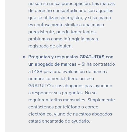
no son su única preocupación. Las marcas
de derecho consuetudinario son aquellas
que se utilizan sin registro, y si su marca
es confusamente similar a una marca
preexistente, puede tener tantos
problemas como infringir la marca
registrada de alguien.
Preguntas y respuestas GRATUITAS con
un abogado de marcas –
Si ha contratado
a L4SB para una evaluación de marca /
nombre comercial, tiene acceso
GRATUITO a sus abogados para ayudarlo
a responder sus preguntas. No se
requieren tarifas mensuales. Simplemente
contáctenos por teléfono o correo
electrónico, y uno de nuestros abogados
estará encantado de ayudarlo
.