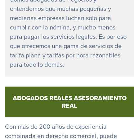
entendemos que muchas pequeñas y
medianas empresas luchan solo para
cumplir con la nómina, y mucho menos
para pagar los servicios legales. Es por eso
que ofrecemos una gama de servicios de
tarifa plana y tarifas por hora razonables
para todo lo demás.
ABOGADOS REALES ASESORAMIENTO
REAL
Con más de 200 años de experiencia
combinada en derecho comercial, puede