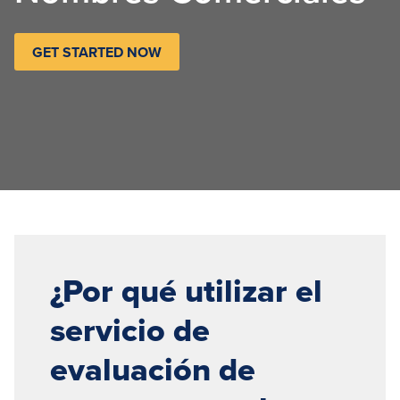
GET STARTED NOW
¿Por qué utilizar el
servicio de
evaluación de