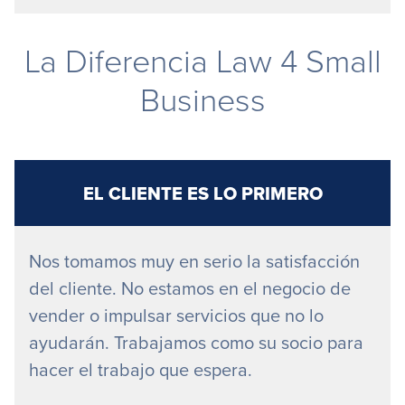
La Diferencia Law 4 Small
Business
EL CLIENTE ES LO PRIMERO
Nos tomamos muy en serio la satisfacción
del cliente. No estamos en el negocio de
vender o impulsar servicios que no lo
ayudarán. Trabajamos como su socio para
hacer el trabajo que espera.