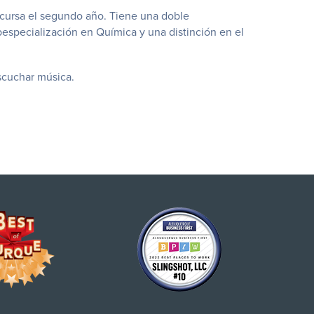
cursa el segundo año. Tiene una doble
bespecialización en Química y una distinción en el
scuchar música.