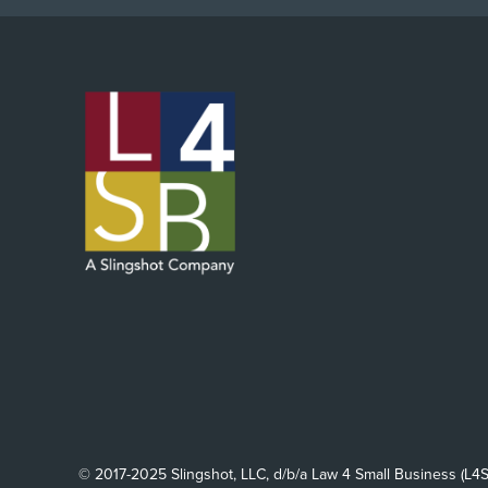
© 2017-2025 Slingshot, LLC, d/b/a Law 4 Small Business (L4