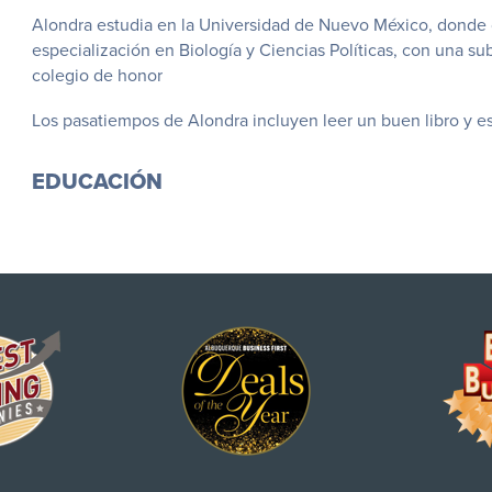
Alondra estudia en la Universidad de Nuevo México, donde 
especialización en Biología y Ciencias Políticas, con una su
colegio de honor
Los pasatiempos de Alondra incluyen leer un buen libro y e
EDUCACIÓN