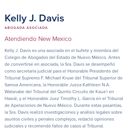
Kelly J. Davis
ABOGADA ASOCIADA
Atendiendo
New Mexico
Kelly J. Davis es una asociada en el bufete y miembra del
Colegio de Abogados del Estado de Nuevo México. Antes
de convertirse en asociada, la Sra. Davis se desempeñó
como secretaria judicial para el Honorable Presidente del
Tribunal Supremo F. Michael Kruse del Tribunal Superior de
Samoa Americana, la Honorable Jueza Kathleen N.A.
Watanabe del Tribunal del Quinto Circuito de Kaua’i en
Hawái, y el Honorable Juez Timothy L. García en el Tribunal
de Apelaciones de Nuevo México. Durante estas pasantías,
la Sra. Davis realizó investigaciones y análisis legales sobre
asuntos civiles y penales complejos, redactó opiniones
judiciales y recomendó fallos de casos al Tribunal.