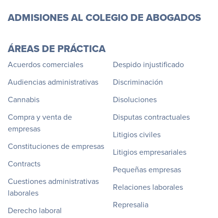
ADMISIONES AL COLEGIO DE ABOGADOS
ÁREAS DE PRÁCTICA
Acuerdos comerciales
Despido injustificado
Audiencias administrativas
Discriminación
Cannabis
Disoluciones
Compra y venta de
Disputas contractuales
empresas
Litigios civiles
Constituciones de empresas
Litigios empresariales
Contracts
Pequeñas empresas
Cuestiones administrativas
Relaciones laborales
laborales
Represalia
Derecho laboral