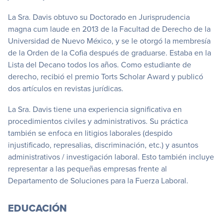
La Sra. Davis obtuvo su Doctorado en Jurisprudencia
magna cum laude en 2013 de la Facultad de Derecho de la
Universidad de Nuevo México, y se le otorgó la membresía
de la Orden de la Cofia después de graduarse. Estaba en la
Lista del Decano todos los años. Como estudiante de
derecho, recibió el premio Torts Scholar Award y publicó
dos artículos en revistas jurídicas.
La Sra. Davis tiene una experiencia significativa en
procedimientos civiles y administrativos. Su práctica
también se enfoca en litigios laborales (despido
injustificado, represalias, discriminación, etc.) y asuntos
administrativos / investigación laboral. Esto también incluye
representar a las pequeñas empresas frente al
Departamento de Soluciones para la Fuerza Laboral.
EDUCACIÓN