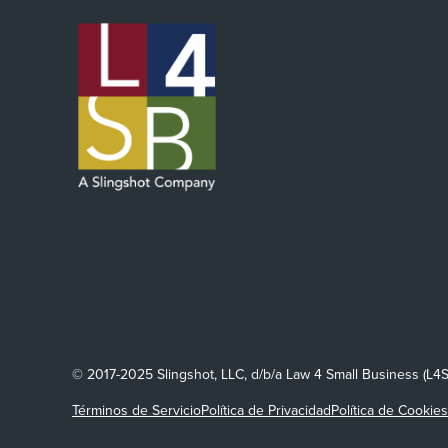
© 2017-2025 Slingshot, LLC, d/b/a Law 4 Small Business (L4
Términos de Servicio
Política de Privacidad
Política de Cookies