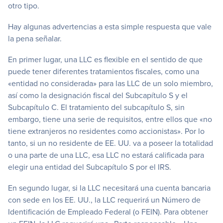
otro tipo.
Hay algunas advertencias a esta simple respuesta que vale
la pena señalar.
En primer lugar, una LLC es flexible en el sentido de que
puede tener diferentes tratamientos fiscales, como una
«entidad no considerada» para las LLC de un solo miembro,
así como la designación fiscal del Subcapítulo S y el
Subcapítulo C. El tratamiento del subcapítulo S, sin
embargo, tiene una serie de requisitos, entre ellos que «no
tiene extranjeros no residentes como accionistas». Por lo
tanto, si un no residente de EE. UU. va a poseer la totalidad
o una parte de una LLC, esa LLC no estará calificada para
elegir una entidad del Subcapítulo S por el IRS.
En segundo lugar, si la LLC necesitará una cuenta bancaria
con sede en los EE. UU., la LLC requerirá un Número de
Identificación de Empleado Federal (o FEIN). Para obtener