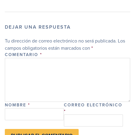
DEJAR UNA RESPUESTA
Tu dirección de correo electrónico no será publicada.
Los
campos obligatorios están marcados con
*
COMENTARIO
*
NOMBRE
*
CORREO ELECTRÓNICO
*