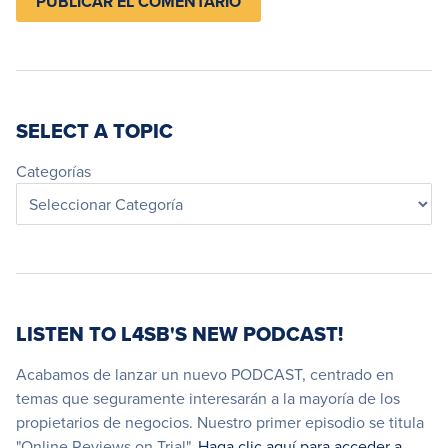
SELECT A TOPIC
Categorías
LISTEN TO L4SB'S NEW PODCAST!
Acabamos de lanzar un nuevo PODCAST, centrado en
temas que seguramente interesarán a la mayoría de los
propietarios de negocios. Nuestro primer episodio se titula
"Online Reviews on Trial".
Haga clic aquí para acceder a