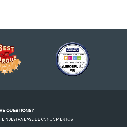
VE QUESTIONS?
ITE NUESTRA BASE DE CONOCIMIENTOS