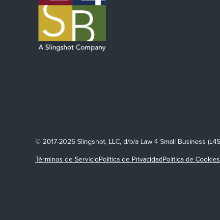
© 2017-2025 Slingshot, LLC, d/b/a Law 4 Small Business (L4
Términos de Servicio
Política de Privacidad
Política de Cookies