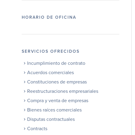
HORARIO DE OFICINA
SERVICIOS OFRECIDOS
Incumplimiento de contrato
Acuerdos comerciales
Constituciones de empresas
Reestructuraciones empresariales
Compra y venta de empresas
Bienes raíces comerciales
Disputas contractuales
Contracts