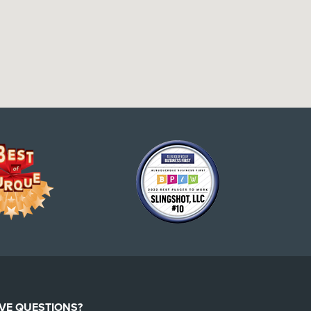
VE QUESTIONS?