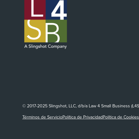
© 2017-2025 Slingshot, LLC, d/b/a Law 4 Small Business (L4
Términos de Servicio
Política de Privacidad
Política de Cookies