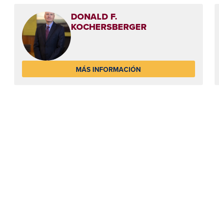
DONALD F.
KOCHERSBERGER
MÁS INFORMACIÓN