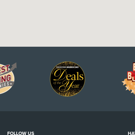
FOLLOW US
HA