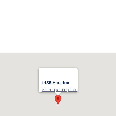
L4SB Houston
Ver mapa ampliado