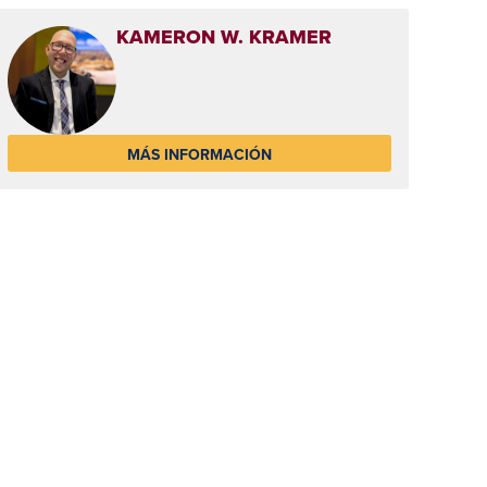
KAMERON W. KRAMER
MÁS INFORMACIÓN