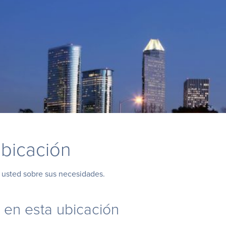
bicación
n usted sobre sus necesidades.
 en esta ubicación