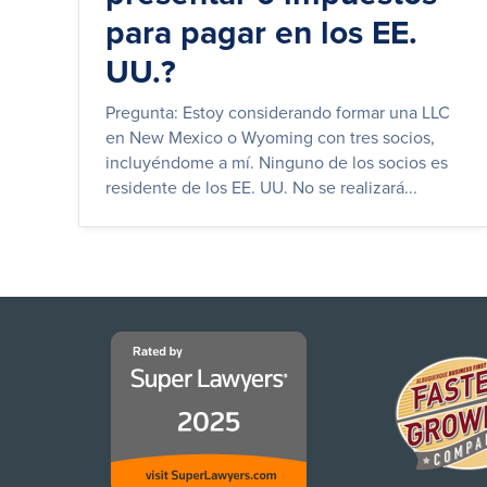
para pagar en los EE.
UU.?
Pregunta: Estoy considerando formar una LLC
en New Mexico o Wyoming con tres socios,
incluyéndome a mí. Ninguno de los socios es
residente de los EE. UU. No se realizará...