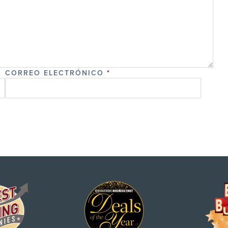
CORREO ELECTRÓNICO
*