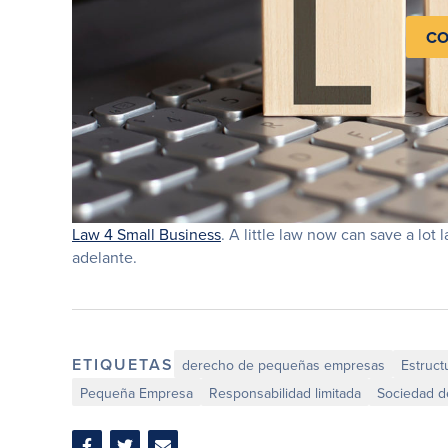
CO
Law 4 Small Business
. A little law now can save a lo
adelante.
ETIQUETAS
derecho de pequeñas empresas
Estruct
Pequeña Empresa
Responsabilidad limitada
Sociedad d