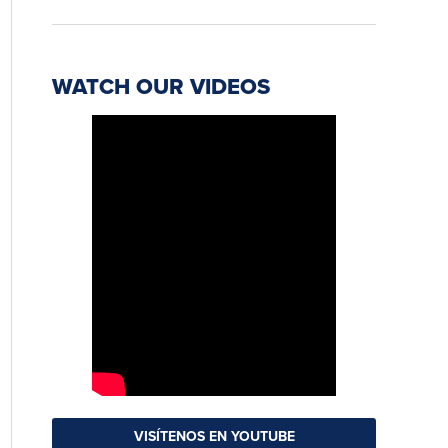
WATCH OUR VIDEOS
VISÍTENOS EN YOUTUBE