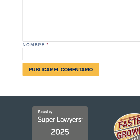
NOMBRE
*