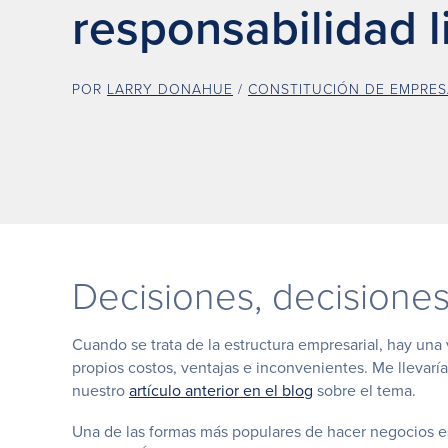
responsabilidad l
POR
LARRY DONAHUE
/
CONSTITUCIÓN DE EMPRES
Decisiones, decisione
Cuando se trata de la estructura empresarial, hay un
propios costos, ventajas e inconvenientes. Me llevarí
nuestro
artículo anterior en el blog
sobre el tema.
Una de las formas más populares de hacer negocios e