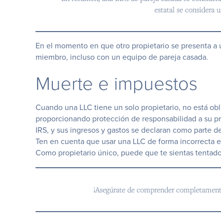
estatal se considera
En el momento en que otro propietario se presenta a 
miembro, incluso con un equipo de pareja casada.
Muerte e impuestos
Cuando una LLC tiene un solo propietario, no está obl
proporcionando protección de responsabilidad a su pro
IRS, y sus ingresos y gastos se declaran como parte de
Ten en cuenta que usar una LLC de forma incorrecta e
Como propietario único, puede que te sientas tentado 
¡Asegúrate de comprender completamente 