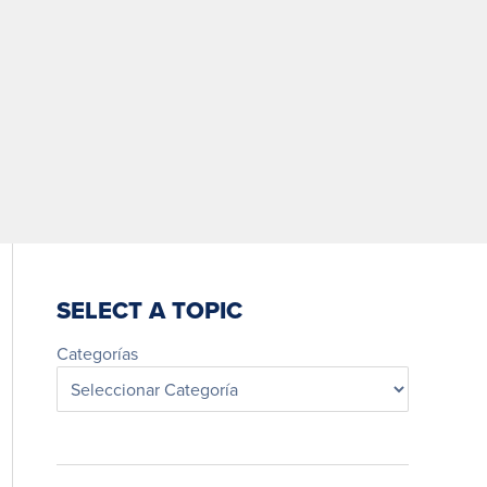
SELECT A TOPIC
Categorías