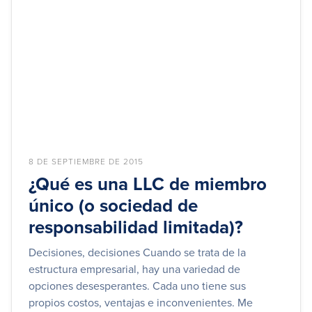
8 DE SEPTIEMBRE DE 2015
¿Qué es una LLC de miembro
único (o sociedad de
responsabilidad limitada)?
Decisiones, decisiones Cuando se trata de la
estructura empresarial, hay una variedad de
opciones desesperantes. Cada uno tiene sus
propios costos, ventajas e inconvenientes. Me