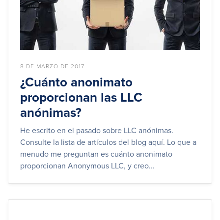
8 DE MARZO DE 2017
¿Cuánto anonimato
proporcionan las LLC
anónimas?
He escrito en el pasado sobre LLC anónimas.
Consulte la lista de artículos del blog aquí. Lo que a
menudo me preguntan es cuánto anonimato
proporcionan Anonymous LLC, y creo...