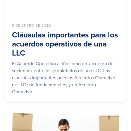
6 DE ENERO DE 2020
Cláusulas importantes para los
acuerdos operativos de una
LLC
El Acuerdo Operativo actúa como un «acuerdo de
sociedad» entre los propietarios de una LLC. Las
cláusulas importantes para los Acuerdos Operativo
de LLC son fundamentales, y un Acuerdo
Operativo...