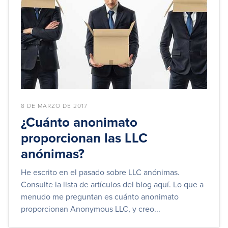
8 DE MARZO DE 2017
¿Cuánto anonimato
proporcionan las LLC
anónimas?
He escrito en el pasado sobre LLC anónimas.
Consulte la lista de artículos del blog aquí. Lo que a
menudo me preguntan es cuánto anonimato
proporcionan Anonymous LLC, y creo...