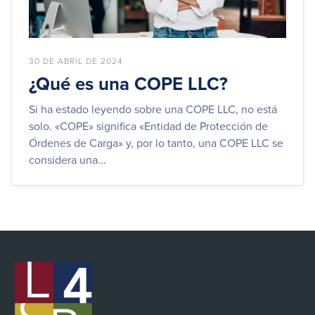
30 DE ABRIL DE 2024
¿Qué es una COPE LLC?
Si ha estado leyendo sobre una COPE LLC, no está
solo. «COPE» significa «Entidad de Protección de
Órdenes de Carga» y, por lo tanto, una COPE LLC se
considera una...