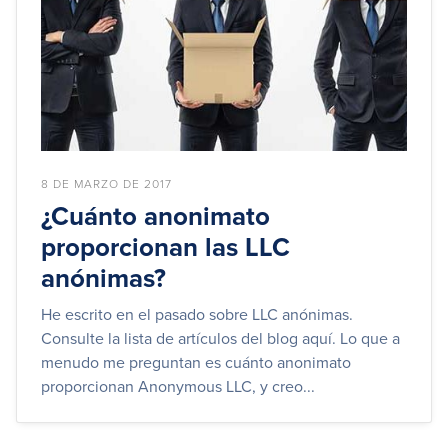
8 DE MARZO DE 2017
¿Cuánto anonimato
proporcionan las LLC
anónimas?
He escrito en el pasado sobre LLC anónimas.
Consulte la lista de artículos del blog aquí. Lo que a
menudo me preguntan es cuánto anonimato
proporcionan Anonymous LLC, y creo...