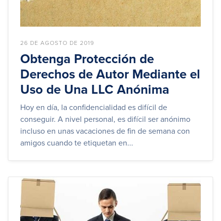
26 DE AGOSTO DE 2019
Obtenga Protección de
Derechos de Autor Mediante el
Uso de Una LLC Anónima
Hoy en día, la confidencialidad es difícil de
conseguir. A nivel personal, es difícil ser anónimo
incluso en unas vacaciones de fin de semana con
amigos cuando te etiquetan en...