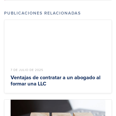
PUBLICACIONES RELACIONADAS
7 DE JULIO DE 2025
Ventajas de contratar a un abogado al
formar una LLC