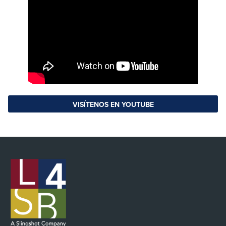
VISÍTENOS EN YOUTUBE