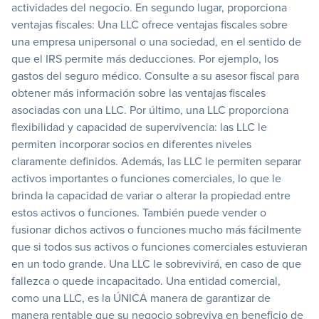
actividades del negocio. En segundo lugar, proporciona
ventajas fiscales: Una LLC ofrece ventajas fiscales sobre
una empresa unipersonal o una sociedad, en el sentido de
que el IRS permite más deducciones. Por ejemplo, los
gastos del seguro médico. Consulte a su asesor fiscal para
obtener más información sobre las ventajas fiscales
asociadas con una LLC. Por último, una LLC proporciona
flexibilidad y capacidad de supervivencia: las LLC le
permiten incorporar socios en diferentes niveles
claramente definidos. Además, las LLC le permiten separar
activos importantes o funciones comerciales, lo que le
brinda la capacidad de variar o alterar la propiedad entre
estos activos o funciones. También puede vender o
fusionar dichos activos o funciones mucho más fácilmente
que si todos sus activos o funciones comerciales estuvieran
en un todo grande. Una LLC le sobrevivirá, en caso de que
fallezca o quede incapacitado. Una entidad comercial,
como una LLC, es la ÚNICA manera de garantizar de
manera rentable que su negocio sobreviva en beneficio de