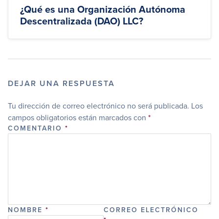
¿Qué es una Organización Autónoma
Descentralizada (DAO) LLC?
DEJAR UNA RESPUESTA
Tu dirección de correo electrónico no será publicada.
Los
campos obligatorios están marcados con
*
COMENTARIO
*
NOMBRE
*
CORREO ELECTRÓNICO