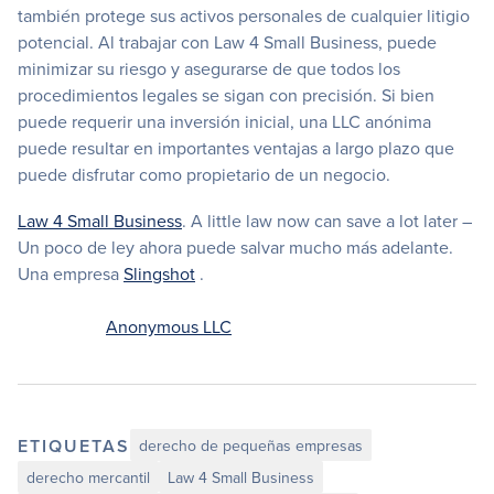
también protege sus activos personales de cualquier litigio
potencial. Al trabajar con Law 4 Small Business, puede
minimizar su riesgo y asegurarse de que todos los
procedimientos legales se sigan con precisión. Si bien
puede requerir una inversión inicial, una LLC anónima
puede resultar en importantes ventajas a largo plazo que
puede disfrutar como propietario de un negocio.
Law 4 Small Business
. A little law now can save a lot later –
Un poco de ley ahora puede salvar mucho más adelante.
Una empresa
Slingshot
.
Anonymous LLC
ETIQUETAS
derecho de pequeñas empresas
derecho mercantil
Law 4 Small Business