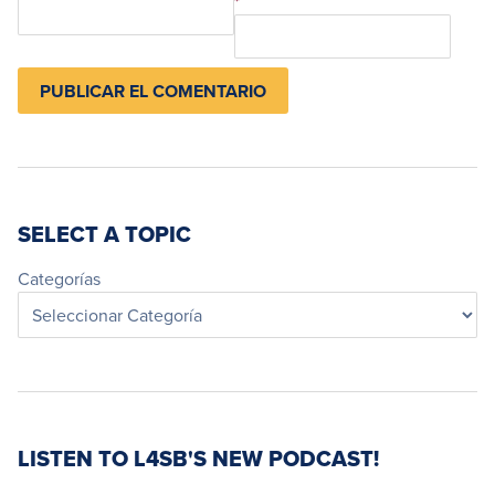
*
SELECT A TOPIC
Categorías
LISTEN TO L4SB'S NEW PODCAST!