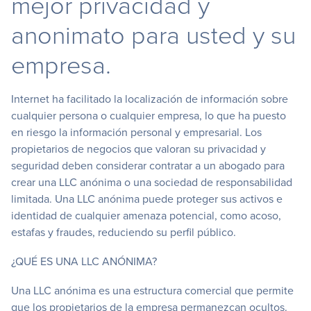
mejor privacidad y
anonimato para usted y su
empresa.
Internet ha facilitado la localización de información sobre
cualquier persona o cualquier empresa, lo que ha puesto
en riesgo la información personal y empresarial. Los
propietarios de negocios que valoran su privacidad y
seguridad deben considerar contratar a un abogado para
crear una LLC anónima o una sociedad de responsabilidad
limitada. Una LLC anónima puede proteger sus activos e
identidad de cualquier amenaza potencial, como acoso,
estafas y fraudes, reduciendo su perfil público.
¿QUÉ ES UNA LLC ANÓNIMA?
Una LLC anónima es una estructura comercial que permite
que los propietarios de la empresa permanezcan ocultos.