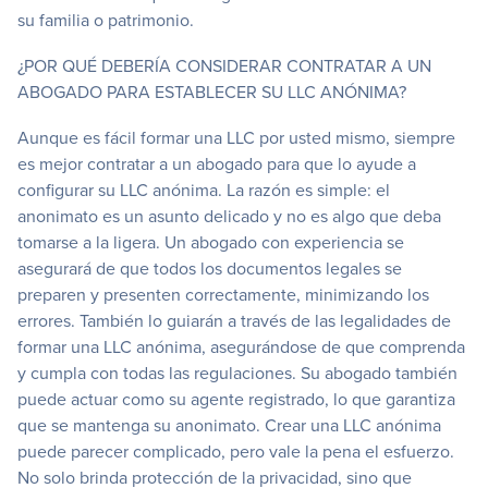
su familia o patrimonio.
¿POR QUÉ DEBERÍA CONSIDERAR CONTRATAR A UN
ABOGADO PARA ESTABLECER SU LLC ANÓNIMA?
Aunque es fácil formar una LLC por usted mismo, siempre
es mejor contratar a un abogado para que lo ayude a
configurar su LLC anónima. La razón es simple: el
anonimato es un asunto delicado y no es algo que deba
tomarse a la ligera. Un abogado con experiencia se
asegurará de que todos los documentos legales se
preparen y presenten correctamente, minimizando los
errores. También lo guiarán a través de las legalidades de
formar una LLC anónima, asegurándose de que comprenda
y cumpla con todas las regulaciones. Su abogado también
puede actuar como su agente registrado, lo que garantiza
que se mantenga su anonimato. Crear una LLC anónima
puede parecer complicado, pero vale la pena el esfuerzo.
No solo brinda protección de la privacidad, sino que