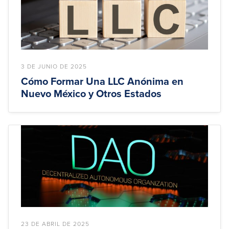
3 DE JUNIO DE 2025
Cómo Formar Una LLC Anónima en
Nuevo México y Otros Estados
23 DE ABRIL DE 2025