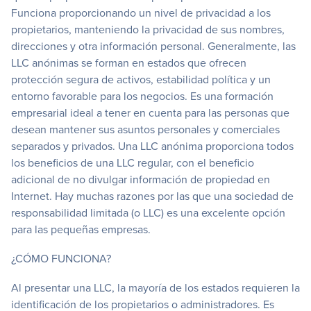
Funciona proporcionando un nivel de privacidad a los
propietarios, manteniendo la privacidad de sus nombres,
direcciones y otra información personal. Generalmente, las
LLC anónimas se forman en estados que ofrecen
protección segura de activos, estabilidad política y un
entorno favorable para los negocios. Es una formación
empresarial ideal a tener en cuenta para las personas que
desean mantener sus asuntos personales y comerciales
separados y privados. Una LLC anónima proporciona todos
los beneficios de una LLC regular, con el beneficio
adicional de no divulgar información de propiedad en
Internet. Hay muchas razones por las que una sociedad de
responsabilidad limitada (o LLC) es una excelente opción
para las pequeñas empresas.
¿CÓMO FUNCIONA?
Al presentar una LLC, la mayoría de los estados requieren la
identificación de los propietarios o administradores. Es