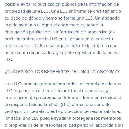
posible evitar la publicación pública de la información de
propiedad de una LLC. Una LLC anónima se crea teniendo
cuidado de dónde y cómo se forma una LLC. Un abogado
puede ayudarlo a lograr el anonimato evitando la
divulgación pública de la información de propiedad (es
decir, miembros) de la LLC en el estado en el que está
registrada la LLC. Esto se logra mediante la empresa que
actúa como organizadora y agente registrado de la nueva
LLC.
¿CUÁLES SON LOS BENEFICIOS DE UNA LLC ANÓNIMA?
Una LLC anónima proporciona todos los beneficios de una
LLC regular, con el beneficio adicional de no divulgar
información de propiedad en Internet. Tener una sociedad
de responsabilidad limitada (LLC) ofrece una serie de
ventajas. Un beneficio es la protección de responsabilidad
limitada: una LLC puede ayudar a proteger a los miembros
o propietarios de la responsabilidad personal asociada a las