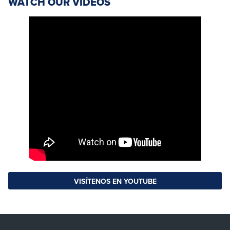
WATCH OUR VIDEOS
VISÍTENOS EN YOUTUBE