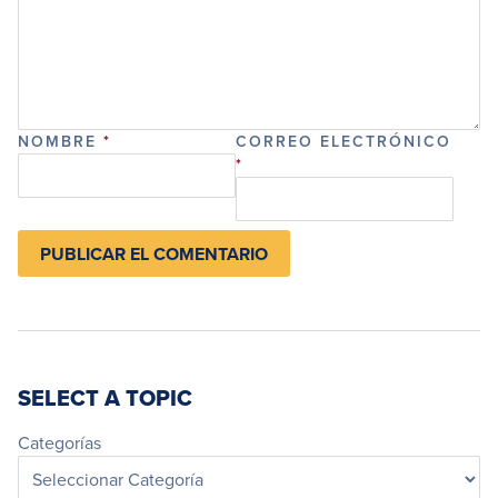
NOMBRE
*
CORREO ELECTRÓNICO
*
SELECT A TOPIC
Categorías