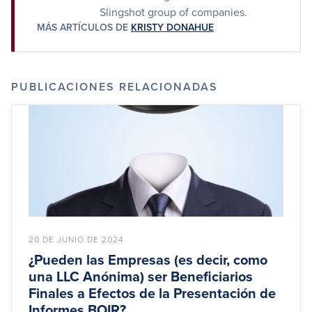
Slingshot group of companies.
MÁS ARTÍCULOS DE
KRISTY DONAHUE
PUBLICACIONES RELACIONADAS
20 DE JUNIO DE 2024
¿Pueden las Empresas (es decir, como
una LLC Anónima) ser Beneficiarios
Finales a Efectos de la Presentación de
Informes BOIR?