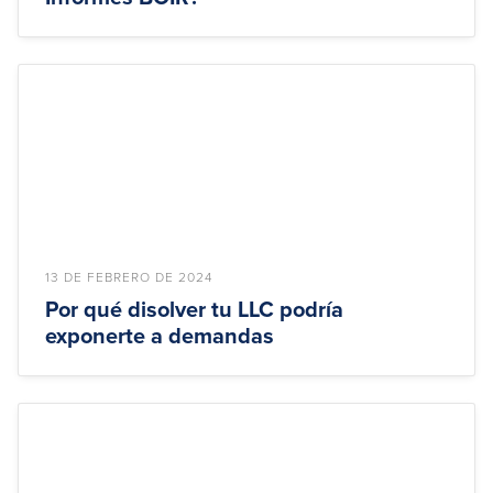
13 DE FEBRERO DE 2024
Por qué disolver tu LLC podría
exponerte a demandas