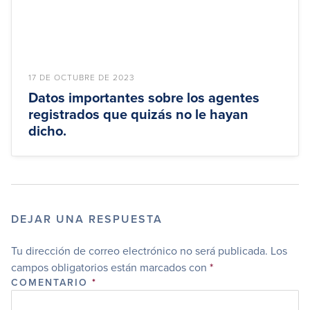
17 DE OCTUBRE DE 2023
Datos importantes sobre los agentes
registrados que quizás no le hayan
dicho.
DEJAR UNA RESPUESTA
Tu dirección de correo electrónico no será publicada.
Los
campos obligatorios están marcados con
*
COMENTARIO
*