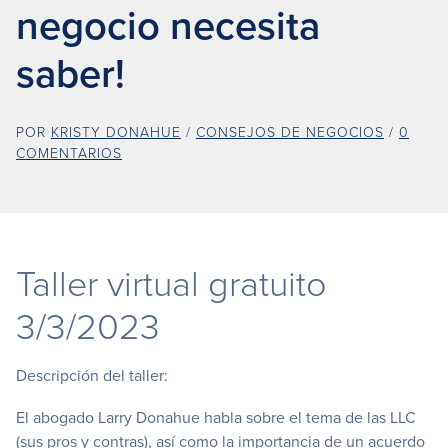
negocio necesita
saber!
POR
KRISTY DONAHUE
/
CONSEJOS DE NEGOCIOS
/
0
COMENTARIOS
Taller virtual gratuito
3/3/2023
Descripción del taller:
El abogado Larry Donahue habla sobre el tema de las LLC
(sus pros y contras), así como la importancia de un acuerdo