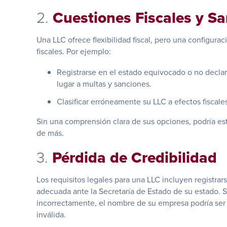
2.
Cuestiones Fiscales y S
Una LLC ofrece flexibilidad fiscal, pero una configur
fiscales. Por ejemplo:
Registrarse en el estado equivocado o no declar
lugar a multas y sanciones.
Clasificar erróneamente su LLC a efectos fiscale
Sin una comprensión clara de sus opciones, podría es
de más.
3.
Pérdida de Credibilidad
Los requisitos legales para una LLC incluyen registr
adecuada ante la Secretaría de Estado de su estado. S
incorrectamente, el nombre de su empresa podría ser 
inválida.