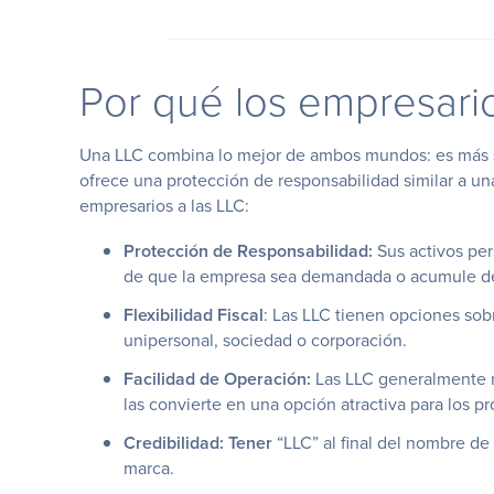
Por qué los empresari
Una LLC combina lo mejor de ambos mundos: es más s
ofrece una protección de responsabilidad similar a un
empresarios a las LLC:
Protección de Responsabilidad:
Sus activos per
de que la empresa sea demandada o acumule d
Flexibilidad Fiscal
: Las LLC tienen opciones so
unipersonal, sociedad o corporación.
Facilidad de Operación:
Las LLC generalmente r
las convierte en una opción atractiva para los 
Credibilidad: Tener
“LLC” al final del nombre de
marca.