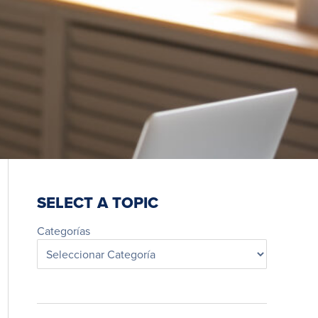
SELECT A TOPIC
Categorías