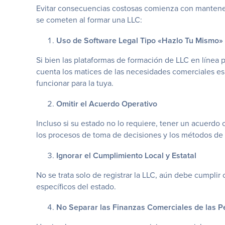
Evitar consecuencias costosas comienza con mantener
se cometen al formar una LLC:
Uso de Software Legal Tipo «Hazlo Tu Mismo» 
Si bien las plataformas de formación de LLC en línea 
cuenta los matices de las necesidades comerciales e
funcionar para la tuya.
Omitir el Acuerdo Operativo
Incluso si su estado no lo requiere, tener un acuerdo 
los procesos de toma de decisiones y los métodos de 
Ignorar el Cumplimiento Local y Estatal
No se trata solo de registrar la LLC, aún debe cumplir
específicos del estado.
No Separar las Finanzas Comerciales de las P