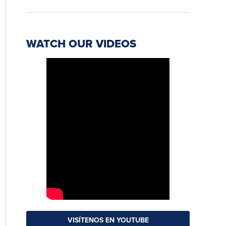
WATCH OUR VIDEOS
VISÍTENOS EN YOUTUBE