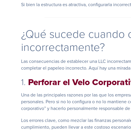
Si bien la estructura es atractiva, configurarla incorr
¿Qué sucede cuando c
incorrectamente?
Las consecuencias de establecer una LLC incorrect
completar el papeleo incorrecto. Aquí hay una mirada 
1.
Perforar el Velo Corporat
Una de las principales razones por las que los empres
personales. Pero si no lo configura o no lo mantiene c
corporativo” y hacerlo personalmente responsable de
Los errores clave, como mezclar las finanzas personal
cumplimiento, pueden llevar a este costoso escenario