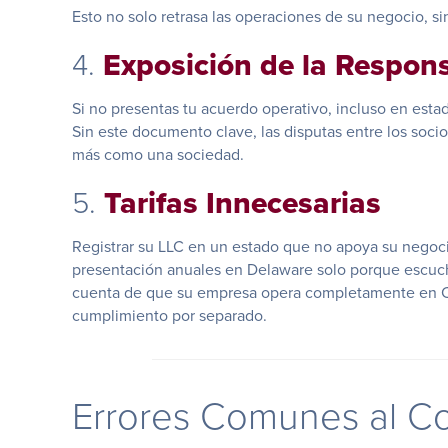
Esto no solo retrasa las operaciones de su negocio, 
4.
Exposición de la Respon
Si no presentas tu acuerdo operativo, incluso en esta
Sin este documento clave, las disputas entre los socio
más como una sociedad.
5.
Tarifas Innecesarias
Registrar su LLC en un estado que no apoya su negocio
presentación anuales en Delaware solo porque escuch
cuenta de que su empresa opera completamente en Calif
cumplimiento por separado.
Errores Comunes al Co