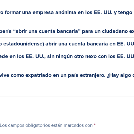
o formar una empresa anónima en los EE. UU. y tengo 
ría “abrir una cuenta bancaria” para un ciudadano ex
 estadounidense) abrir una cuenta bancaria en EE. UU
de en los EE. UU., sin ningún otro nexo con los EE. UU.
ive como expatriado en un país extranjero. ¿Hay algo
Los campos obligatorios están marcados con
*