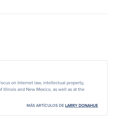
cus on Internet law, intellectual property,
 of Illinois and New Mexico, as well as at the
MÁS ARTÍCULOS DE
LARRY DONAHUE