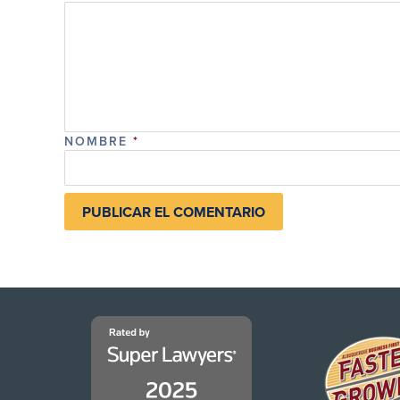
NOMBRE
*