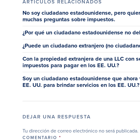
ARTÍCULOS RELACIONADOS
No soy ciudadano estadounidense, pero quier
muchas preguntas sobre impuestos.
¿Por qué un ciudadano estadounidense no debe
¿Puede un ciudadano extranjero (no ciudadano
Con la propiedad extranjera de una LLC con se
impuestos para pagar en los EE. UU.?
Soy un ciudadano estadounidense que ahora v
EE. UU. para brindar servicios en los EE. UU.?
DEJAR UNA RESPUESTA
Tu dirección de correo electrónico no será publicada.
COMENTARIO
*