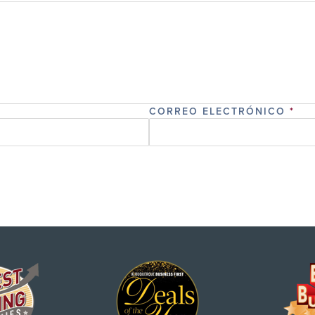
CORREO ELECTRÓNICO
*