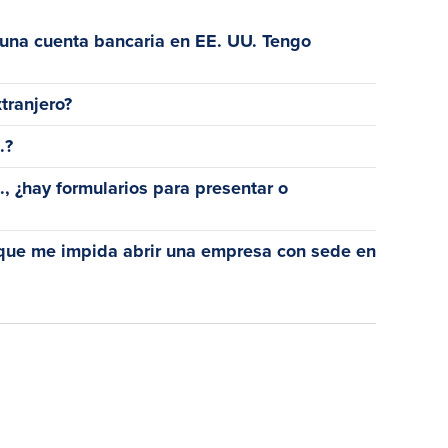
una cuenta bancaria en EE. UU. Tengo
tranjero?
.?
, ¿hay formularios para presentar o
 que me impida abrir una empresa con sede en