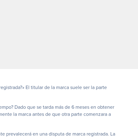
istrada?» El titular de la marca suele ser la parte
tiempo? Dado que se tarda más de 6 meses en obtener
mente la marca antes de que otra parte comenzara a
te prevalecerá en una disputa de marca registrada. La