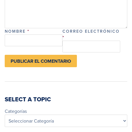
NOMBRE
*
CORREO ELECTRÓNICO
*
SELECT A TOPIC
Categorías