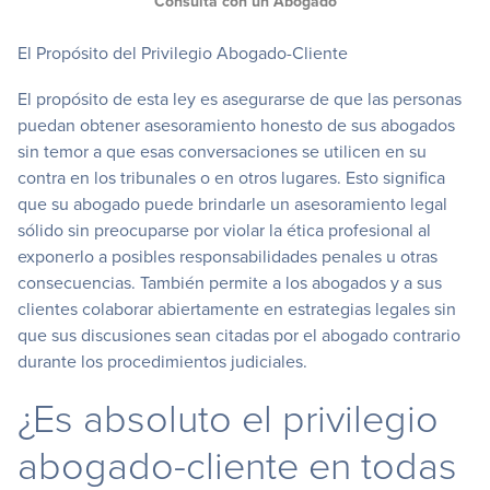
Consulta con un Abogado
El Propósito del Privilegio Abogado-Cliente
El propósito de esta ley es asegurarse de que las personas
puedan obtener asesoramiento honesto de sus abogados
sin temor a que esas conversaciones se utilicen en su
contra en los tribunales o en otros lugares. Esto significa
que su abogado puede brindarle un asesoramiento legal
sólido sin preocuparse por violar la ética profesional al
exponerlo a posibles responsabilidades penales u otras
consecuencias. También permite a los abogados y a sus
clientes colaborar abiertamente en estrategias legales sin
que sus discusiones sean citadas por el abogado contrario
durante los procedimientos judiciales.
¿Es absoluto el privilegio
abogado-cliente en todas