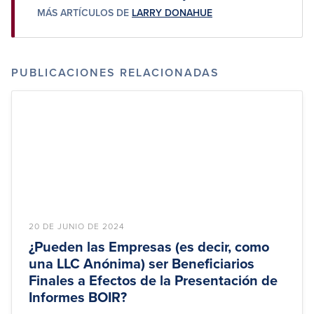
FACEBOOK
FACEBOOK
MÁS ARTÍCULOS DE
LARRY DONAHUE
PUBLICACIONES RELACIONADAS
20 DE JUNIO DE 2024
¿Pueden las Empresas (es decir, como
una LLC Anónima) ser Beneficiarios
Finales a Efectos de la Presentación de
Informes BOIR?