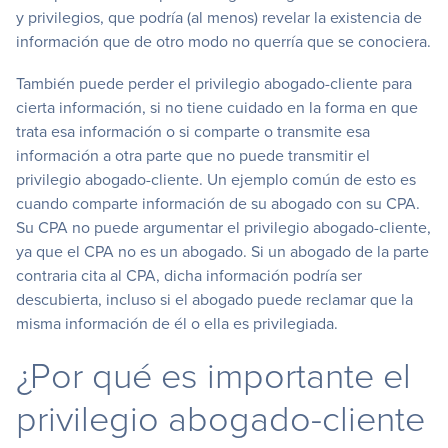
y privilegios, que podría (al menos) revelar la existencia de
información que de otro modo no querría que se conociera.
También puede perder el privilegio abogado-cliente para
cierta información, si no tiene cuidado en la forma en que
trata esa información o si comparte o transmite esa
información a otra parte que no puede transmitir el
privilegio abogado-cliente. Un ejemplo común de esto es
cuando comparte información de su abogado con su CPA.
Su CPA no puede argumentar el privilegio abogado-cliente,
ya que el CPA no es un abogado. Si un abogado de la parte
contraria cita al CPA, dicha información podría ser
descubierta, incluso si el abogado puede reclamar que la
misma información de él o ella es privilegiada.
¿Por qué es importante el
privilegio abogado-cliente