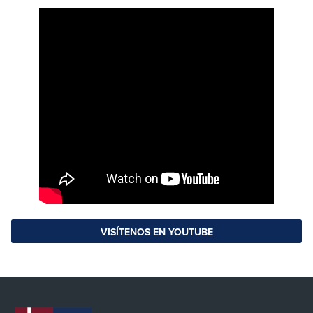
VISÍTENOS EN YOUTUBE