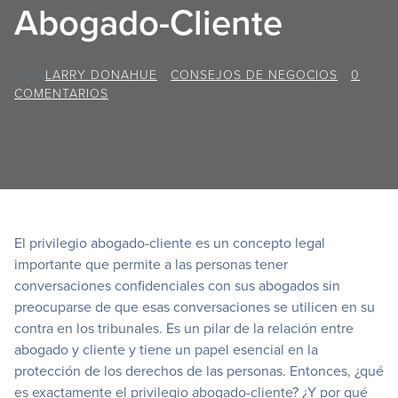
Abogado-Cliente
POR
LARRY DONAHUE
/
CONSEJOS DE NEGOCIOS
/
0
COMENTARIOS
El privilegio abogado-cliente es un concepto legal
importante que permite a las personas tener
conversaciones confidenciales con sus abogados sin
preocuparse de que esas conversaciones se utilicen en su
contra en los tribunales. Es un pilar de la relación entre
abogado y cliente y tiene un papel esencial en la
protección de los derechos de las personas. Entonces, ¿qué
es exactamente el privilegio abogado-cliente? ¿Y por qué