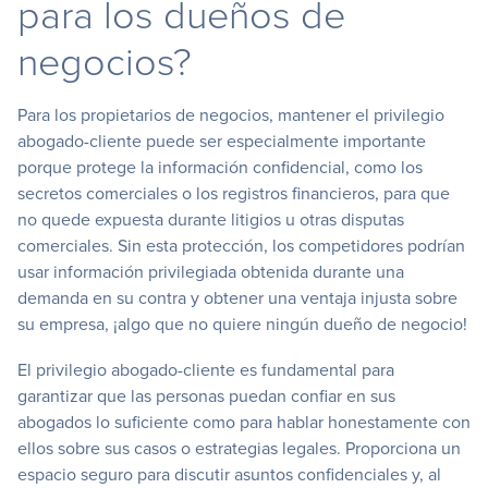
para los dueños de
negocios?
Para los propietarios de negocios, mantener el privilegio
abogado-cliente puede ser especialmente importante
porque protege la información confidencial, como los
secretos comerciales o los registros financieros, para que
no quede expuesta durante litigios u otras disputas
comerciales. Sin esta protección, los competidores podrían
usar información privilegiada obtenida durante una
demanda en su contra y obtener una ventaja injusta sobre
su empresa, ¡algo que no quiere ningún dueño de negocio!
El privilegio abogado-cliente es fundamental para
garantizar que las personas puedan confiar en sus
abogados lo suficiente como para hablar honestamente con
ellos sobre sus casos o estrategias legales. Proporciona un
espacio seguro para discutir asuntos confidenciales y, al