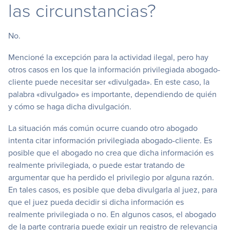
las circunstancias?
No.
Mencioné la excepción para la actividad ilegal, pero hay
otros casos en los que la información privilegiada abogado-
cliente puede necesitar ser «divulgada». En este caso, la
palabra «divulgado» es importante, dependiendo de quién
y cómo se haga dicha divulgación.
La situación más común ocurre cuando otro abogado
intenta citar información privilegiada abogado-cliente. Es
posible que el abogado no crea que dicha información es
realmente privilegiada, o puede estar tratando de
argumentar que ha perdido el privilegio por alguna razón.
En tales casos, es posible que deba divulgarla al juez, para
que el juez pueda decidir si dicha información es
realmente privilegiada o no. En algunos casos, el abogado
de la parte contraria puede exigir un registro de relevancia