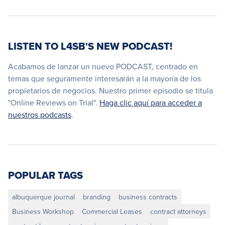
LISTEN TO L4SB'S NEW PODCAST!
Acabamos de lanzar un nuevo PODCAST, centrado en
temas que seguramente interesarán a la mayoría de los
propietarios de negocios. Nuestro primer episodio se titula
"Online Reviews on Trial".
Haga clic aquí para acceder a
nuestros podcasts
.
POPULAR TAGS
albuquerque journal
branding
business contracts
Business Workshop
Commercial Leases
contract attorneys