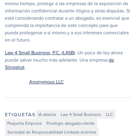
mismo tiempo, protege a las empresas de la exposición de
información confidencial durante litigios y otras disputas. Si
está considerando contratar a un abogado, es esencial que
comprenda la importancia de este concepto para que
pueda protegerse a sí mismo y a sus intereses comerciales
en el futuro.
Law 4 Small Business, P.C. (L4SB)
. Un poco de ley ahora
puede salvar mucho más adelante. Una empresa
de
Slingshot
.
Anonymous LLC
ETIQUETAS
IA abierta
Law 4 Small Business
LLC
Pequeña Empresa
Privilegio abogado-cliente
Sociedad de Responsabilidad Limitada anónima