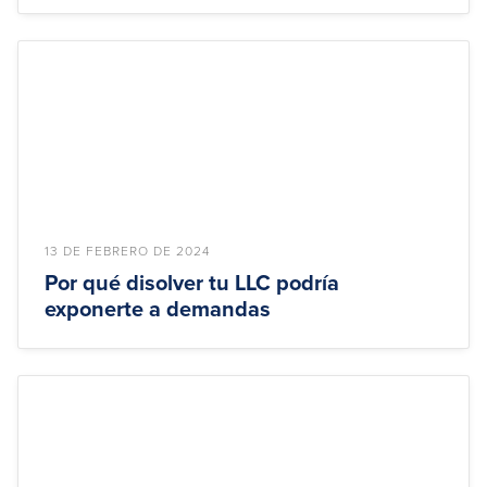
13 DE FEBRERO DE 2024
Por qué disolver tu LLC podría
exponerte a demandas