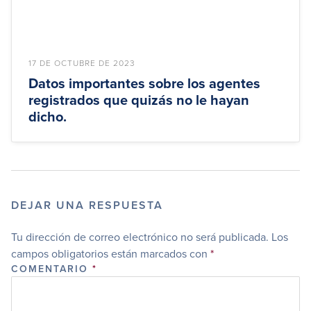
17 DE OCTUBRE DE 2023
Datos importantes sobre los agentes
registrados que quizás no le hayan
dicho.
DEJAR UNA RESPUESTA
Tu dirección de correo electrónico no será publicada.
Los
campos obligatorios están marcados con
*
COMENTARIO
*