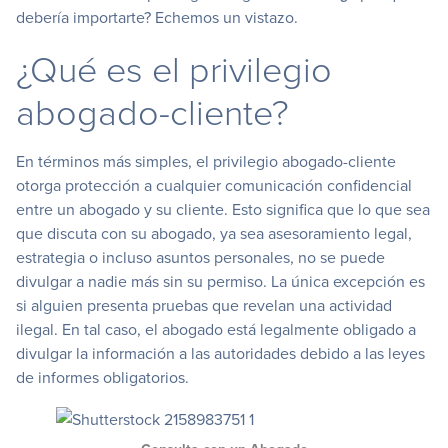
debería importarte? Echemos un vistazo.
¿Qué es el privilegio
abogado-cliente?
En términos más simples, el privilegio abogado-cliente
otorga protección a cualquier comunicación confidencial
entre un abogado y su cliente. Esto significa que lo que sea
que discuta con su abogado, ya sea asesoramiento legal,
estrategia o incluso asuntos personales, no se puede
divulgar a nadie más sin su permiso. La única excepción es
si alguien presenta pruebas que revelan una actividad
ilegal. En tal caso, el abogado está legalmente obligado a
divulgar la información a las autoridades debido a las leyes
de informes obligatorios.